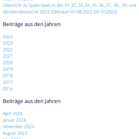
Übersicht zu Spam-Mails in der 31.,32.,33.,34.,35.,36.,37., 38., 39. und
40.Kalenderwoche 2022 (Zeitraum 01.08.2022-09.10.2022)
Beiträge aus den Jahren
2024
2023
2022
2021
2020
2019
2018
2017
2016
Beiträge aus den Jahren
April 2024
Januar 2024
November 2023
August 2023