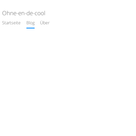
Ohne-en-de-cool
Startseite
Blog
Über