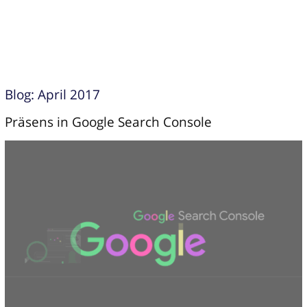
Blog: April 2017
Präsens in Google Search Console