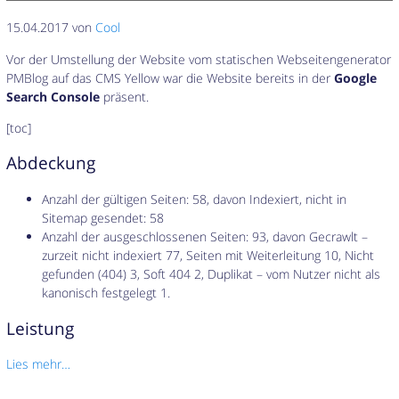
15.04.2017 von
Cool
Vor der Umstellung der Website vom statischen Webseitengenerator
PMBlog auf das CMS Yellow war die Website bereits in der
Google
Search Console
präsent.
[toc]
Abdeckung
Anzahl der gültigen Seiten: 58, davon Indexiert, nicht in
Sitemap gesendet: 58
Anzahl der ausgeschlossenen Seiten: 93, davon Gecrawlt –
zurzeit nicht indexiert 77, Seiten mit Weiterleitung 10, Nicht
gefunden (404) 3, Soft 404 2, Duplikat – vom Nutzer nicht als
kanonisch festgelegt 1.
Leistung
Lies mehr…