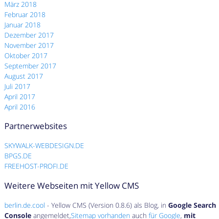
März 2018
Februar 2018
Januar 2018
Dezember 2017
November 2017
Oktober 2017
September 2017
August 2017
Juli 2017
April 2017
April 2016
Partnerwebsites
SKYWALK-WEBDESIGN.DE
BPGS.DE
FREEHOST-PROFI.DE
Weitere Webseiten mit Yellow CMS
berlin.de.cool
- Yellow CMS (Version 0.8.6) als Blog, in
Google Search
Console
angemeldet,
Sitemap vorhanden
auch
für Google
,
mit