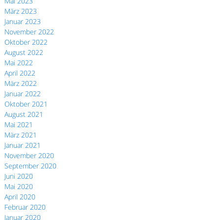
Mai 2023
März 2023
Januar 2023
November 2022
Oktober 2022
August 2022
Mai 2022
April 2022
März 2022
Januar 2022
Oktober 2021
August 2021
Mai 2021
März 2021
Januar 2021
November 2020
September 2020
Juni 2020
Mai 2020
April 2020
Februar 2020
Januar 2020