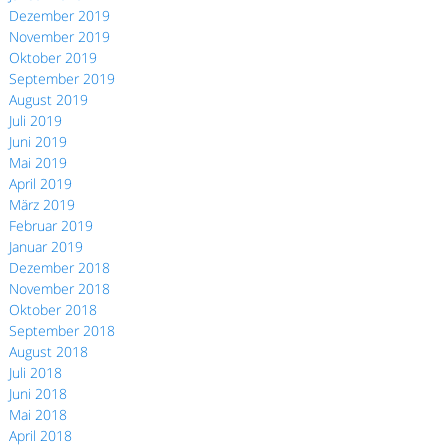
Dezember 2019
November 2019
Oktober 2019
September 2019
August 2019
Juli 2019
Juni 2019
Mai 2019
April 2019
März 2019
Februar 2019
Januar 2019
Dezember 2018
November 2018
Oktober 2018
September 2018
August 2018
Juli 2018
Juni 2018
Mai 2018
April 2018