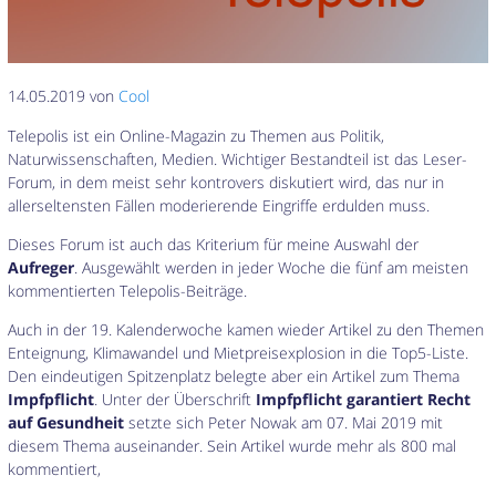
14.05.2019 von
Cool
Telepolis ist ein Online-Magazin zu Themen aus Politik,
Naturwissenschaften, Medien. Wichtiger Bestandteil ist das Leser-
Forum, in dem meist sehr kontrovers diskutiert wird, das nur in
allerseltensten Fällen moderierende Eingriffe erdulden muss.
Dieses Forum ist auch das Kriterium für meine Auswahl der
Aufreger
. Ausgewählt werden in jeder Woche die fünf am meisten
kommentierten Telepolis-Beiträge.
Auch in der 19. Kalenderwoche kamen wieder Artikel zu den Themen
Enteignung, Klimawandel und Mietpreisexplosion in die Top5-Liste.
Den eindeutigen Spitzenplatz belegte aber ein Artikel zum Thema
Impfpflicht
. Unter der Überschrift
Impfpflicht garantiert Recht
auf Gesundheit
setzte sich Peter Nowak am 07. Mai 2019 mit
diesem Thema auseinander. Sein Artikel wurde mehr als 800 mal
kommentiert,