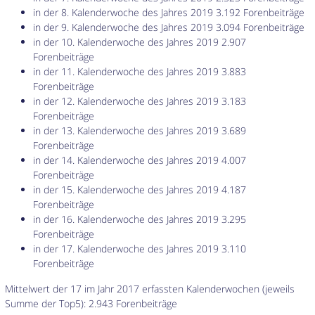
in der 8. Kalenderwoche des Jahres 2019 3.192 Forenbeiträge
in der 9. Kalenderwoche des Jahres 2019 3.094 Forenbeiträge
in der 10. Kalenderwoche des Jahres 2019 2.907
Forenbeiträge
in der 11. Kalenderwoche des Jahres 2019 3.883
Forenbeiträge
in der 12. Kalenderwoche des Jahres 2019 3.183
Forenbeiträge
in der 13. Kalenderwoche des Jahres 2019 3.689
Forenbeiträge
in der 14. Kalenderwoche des Jahres 2019 4.007
Forenbeiträge
in der 15. Kalenderwoche des Jahres 2019 4.187
Forenbeiträge
in der 16. Kalenderwoche des Jahres 2019 3.295
Forenbeiträge
in der 17. Kalenderwoche des Jahres 2019 3.110
Forenbeiträge
Mittelwert der 17 im Jahr 2017 erfassten Kalenderwochen (jeweils
Summe der Top5): 2.943 Forenbeiträge