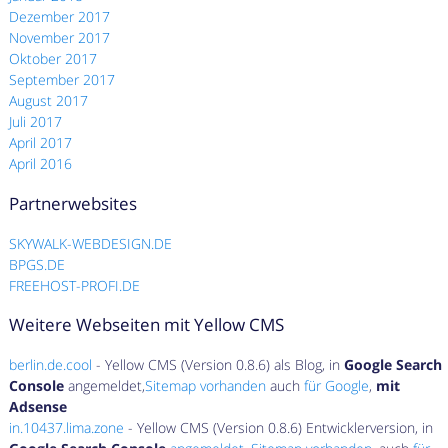
Dezember 2017
November 2017
Oktober 2017
September 2017
August 2017
Juli 2017
April 2017
April 2016
Partnerwebsites
SKYWALK-WEBDESIGN.DE
BPGS.DE
FREEHOST-PROFI.DE
Weitere Webseiten mit Yellow CMS
berlin.de.cool
- Yellow CMS (Version 0.8.6) als Blog, in
Google Search
Console
angemeldet,
Sitemap vorhanden
auch
für Google
,
mit
Adsense
in.10437.lima.zone
- Yellow CMS (Version 0.8.6) Entwicklerversion, in