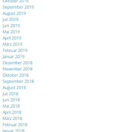
Oktober 2019
September 2019
August 2019
Juli 2019
Juni 2019
Mai 2019
April 2019
März 2019
Februar 2019
Januar 2019
Dezember 2018
November 2018
Oktober 2018
September 2018
August 2018
Juli 2018
Juni 2018
Mai 2018
April 2018
März 2018
Februar 2018
Januar 2018