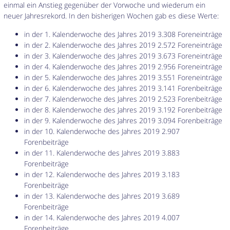
einmal ein Anstieg gegenüber der Vorwoche und wiederum ein
neuer Jahresrekord. In den bisherigen Wochen gab es diese Werte:
in der 1. Kalenderwoche des Jahres 2019 3.308 Foreneinträge
in der 2. Kalenderwoche des Jahres 2019 2.572 Foreneinträge
in der 3. Kalenderwoche des Jahres 2019 3.673 Foreneinträge
in der 4. Kalenderwoche des Jahres 2019 2.956 Foreneinträge
in der 5. Kalenderwoche des Jahres 2019 3.551 Foreneinträge
in der 6. Kalenderwoche des Jahres 2019 3.141 Forenbeiträge
in der 7. Kalenderwoche des Jahres 2019 2.523 Forenbeiträge
in der 8. Kalenderwoche des Jahres 2019 3.192 Forenbeiträge
in der 9. Kalenderwoche des Jahres 2019 3.094 Forenbeiträge
in der 10. Kalenderwoche des Jahres 2019 2.907
Forenbeiträge
in der 11. Kalenderwoche des Jahres 2019 3.883
Forenbeiträge
in der 12. Kalenderwoche des Jahres 2019 3.183
Forenbeiträge
in der 13. Kalenderwoche des Jahres 2019 3.689
Forenbeiträge
in der 14. Kalenderwoche des Jahres 2019 4.007
Forenbeiträge