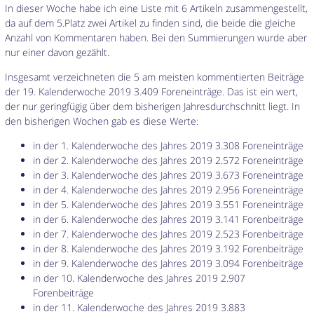
In dieser Woche habe ich eine Liste mit 6 Artikeln zusammengestellt,
da auf dem 5.Platz zwei Artikel zu finden sind, die beide die gleiche
Anzahl von Kommentaren haben. Bei den Summierungen wurde aber
nur einer davon gezählt.
Insgesamt verzeichneten die 5 am meisten kommentierten Beiträge
der 19. Kalenderwoche 2019 3.409 Foreneinträge. Das ist ein wert,
der nur geringfügig über dem bisherigen Jahresdurchschnitt liegt. In
den bisherigen Wochen gab es diese Werte:
in der 1. Kalenderwoche des Jahres 2019 3.308 Foreneinträge
in der 2. Kalenderwoche des Jahres 2019 2.572 Foreneinträge
in der 3. Kalenderwoche des Jahres 2019 3.673 Foreneinträge
in der 4. Kalenderwoche des Jahres 2019 2.956 Foreneinträge
in der 5. Kalenderwoche des Jahres 2019 3.551 Foreneinträge
in der 6. Kalenderwoche des Jahres 2019 3.141 Forenbeiträge
in der 7. Kalenderwoche des Jahres 2019 2.523 Forenbeiträge
in der 8. Kalenderwoche des Jahres 2019 3.192 Forenbeiträge
in der 9. Kalenderwoche des Jahres 2019 3.094 Forenbeiträge
in der 10. Kalenderwoche des Jahres 2019 2.907
Forenbeiträge
in der 11. Kalenderwoche des Jahres 2019 3.883