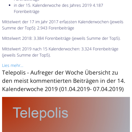
in der 15. Kalenderwoche des Jahres 2019 4.187
Forenbeiträge
Mittelwert der 17 im Jahr 2017 erfassten Kalenderwochen (jeweils
Summe der Top5): 2.943 Forenbeiträge
Mittelwert 2018: 3.384 Forenbeiträge (jeweils Summe der Top5).
Mittelwert 2019 nach 15 Kalenderwochen: 3.324 Forenbeiträge
(jeweils Summe der Top5).
Lies mehr…
Telepolis - Aufreger der Woche Übersicht zu
den meist kommentierten Beiträgen in der 14.
Kalenderwoche 2019 (01.04.2019- 07.04.2019)