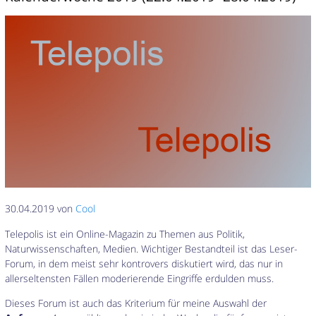
30.04.2019 von
Cool
Telepolis ist ein Online-Magazin zu Themen aus Politik,
Naturwissenschaften, Medien. Wichtiger Bestandteil ist das Leser-
Forum, in dem meist sehr kontrovers diskutiert wird, das nur in
allerseltensten Fällen moderierende Eingriffe erdulden muss.
Dieses Forum ist auch das Kriterium für meine Auswahl der