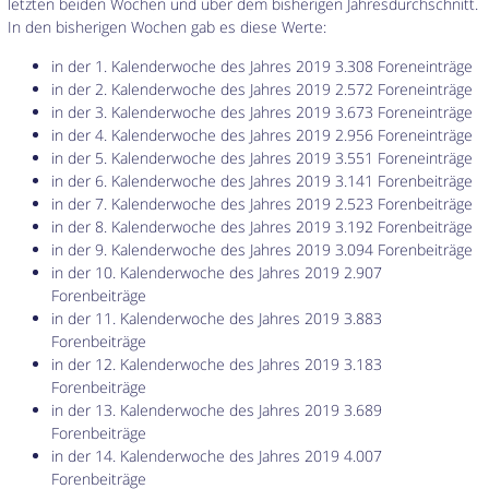
letzten beiden Wochen und über dem bisherigen Jahresdurchschnitt.
In den bisherigen Wochen gab es diese Werte:
in der 1. Kalenderwoche des Jahres 2019 3.308 Foreneinträge
in der 2. Kalenderwoche des Jahres 2019 2.572 Foreneinträge
in der 3. Kalenderwoche des Jahres 2019 3.673 Foreneinträge
in der 4. Kalenderwoche des Jahres 2019 2.956 Foreneinträge
in der 5. Kalenderwoche des Jahres 2019 3.551 Foreneinträge
in der 6. Kalenderwoche des Jahres 2019 3.141 Forenbeiträge
in der 7. Kalenderwoche des Jahres 2019 2.523 Forenbeiträge
in der 8. Kalenderwoche des Jahres 2019 3.192 Forenbeiträge
in der 9. Kalenderwoche des Jahres 2019 3.094 Forenbeiträge
in der 10. Kalenderwoche des Jahres 2019 2.907
Forenbeiträge
in der 11. Kalenderwoche des Jahres 2019 3.883
Forenbeiträge
in der 12. Kalenderwoche des Jahres 2019 3.183
Forenbeiträge
in der 13. Kalenderwoche des Jahres 2019 3.689
Forenbeiträge
in der 14. Kalenderwoche des Jahres 2019 4.007
Forenbeiträge