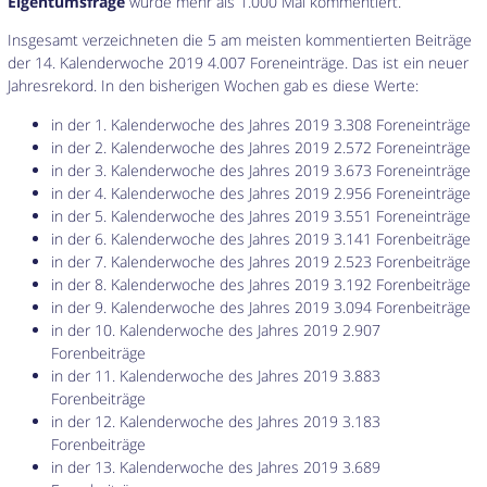
Eigentumsfrage
wurde mehr als 1.000 Mal kommentiert.
Insgesamt verzeichneten die 5 am meisten kommentierten Beiträge
der 14. Kalenderwoche 2019 4.007 Foreneinträge. Das ist ein neuer
Jahresrekord. In den bisherigen Wochen gab es diese Werte:
in der 1. Kalenderwoche des Jahres 2019 3.308 Foreneinträge
in der 2. Kalenderwoche des Jahres 2019 2.572 Foreneinträge
in der 3. Kalenderwoche des Jahres 2019 3.673 Foreneinträge
in der 4. Kalenderwoche des Jahres 2019 2.956 Foreneinträge
in der 5. Kalenderwoche des Jahres 2019 3.551 Foreneinträge
in der 6. Kalenderwoche des Jahres 2019 3.141 Forenbeiträge
in der 7. Kalenderwoche des Jahres 2019 2.523 Forenbeiträge
in der 8. Kalenderwoche des Jahres 2019 3.192 Forenbeiträge
in der 9. Kalenderwoche des Jahres 2019 3.094 Forenbeiträge
in der 10. Kalenderwoche des Jahres 2019 2.907
Forenbeiträge
in der 11. Kalenderwoche des Jahres 2019 3.883
Forenbeiträge
in der 12. Kalenderwoche des Jahres 2019 3.183
Forenbeiträge
in der 13. Kalenderwoche des Jahres 2019 3.689