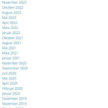
November 2022
Oktober 2022
August 2022
Mai 2022
April 2022
März 2022
Januar 2022
Oktober 2021
August 2021
Mai 2021
März 2021
Januar 2021
November 2020
September 2020
Juni 2020
Mai 2020
April 2020
Februar 2020
Januar 2020
Dezember 2019
November 2019