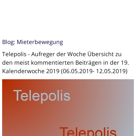
Blog: Mieterbewegung
Telepolis - Aufreger der Woche Übersicht zu
den meist kommentierten Beiträgen in der 19.
Kalenderwoche 2019 (06.05.2019- 12.05.2019)