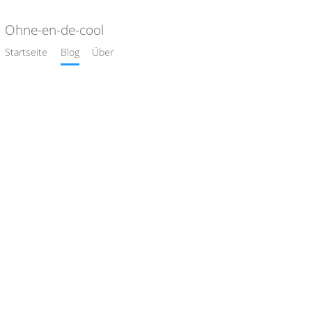
Ohne-en-de-cool
Startseite
Blog
Über