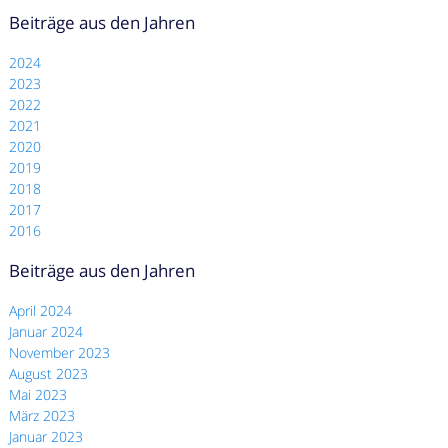
Beiträge aus den Jahren
2024
2023
2022
2021
2020
2019
2018
2017
2016
Beiträge aus den Jahren
April 2024
Januar 2024
November 2023
August 2023
Mai 2023
März 2023
Januar 2023