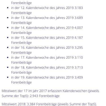
Forenbeiträge
in der 12. Kalenderwoche des Jahres 2019 3.183
Forenbeiträge
in der 13. Kalenderwoche des Jahres 2019 3.689
Forenbeiträge
in der 14. Kalenderwoche des Jahres 2019 4.007
Forenbeiträge
in der 15. Kalenderwoche des Jahres 2019 4.187
Forenbeiträge
in der 16. Kalenderwoche des Jahres 2019 3.295
Forenbeiträge
in der 17. Kalenderwoche des Jahres 2019 3.110
Forenbeiträge
in der 18. Kalenderwoche des Jahres 2019 3.713
Forenbeiträge
in der 19. Kalenderwoche des Jahres 2019 3.409
Forenbeiträge
Mittelwert der 17 im Jahr 2017 erfassten Kalenderwochen (jeweils
Summe der Top5): 2.943 Forenbeiträge
Mittelwert 2018: 3.384 Forenbeiträge (jeweils Summe der Top5).