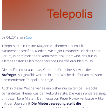
09.04.2019 von
Cool
Telepolis ist ein Online-Magazin zu Themen aus Politik,
Naturwissenschaften, Medien. Wichtiger Bestandteil ist das Leser-
Forum, in dem meist sehr kontrovers diskutiert wird, das nur in
allerseltensten Fällen moderierende Eingriffe erdulden muss.
Dieses Forum ist auch das Kriterium für meine Auswahl der
Aufreger
. Ausgewählt werden in jeder Woche die fünf am meisten
kommentierten Telepolis-Beiträge.
Auch in dieser Woche war es ein bisher nur selten bei Telepolis
behandeltes Thema, das den Rekord setzte: Die Auseinandersetzung
um bezahlbare Mieten. Der hierzu von Peter Nowak verfasste Artikel
mit der Überschrift
Die Mieterbewegung stellt die