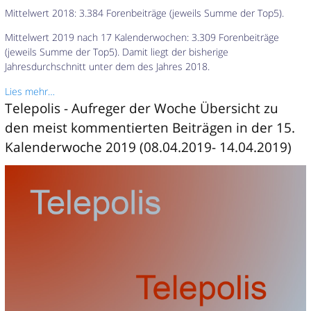
Mittelwert 2018: 3.384 Forenbeiträge (jeweils Summe der Top5).
Mittelwert 2019 nach 17 Kalenderwochen: 3.309 Forenbeiträge
(jeweils Summe der Top5). Damit liegt der bisherige
Jahresdurchschnitt unter dem des Jahres 2018.
Lies mehr…
Telepolis - Aufreger der Woche Übersicht zu
den meist kommentierten Beiträgen in der 15.
Kalenderwoche 2019 (08.04.2019- 14.04.2019)