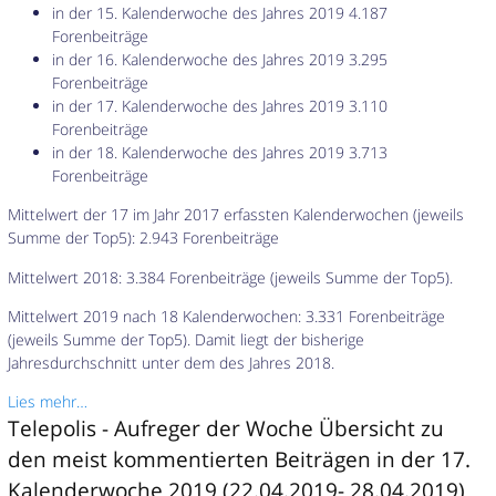
in der 15. Kalenderwoche des Jahres 2019 4.187
Forenbeiträge
in der 16. Kalenderwoche des Jahres 2019 3.295
Forenbeiträge
in der 17. Kalenderwoche des Jahres 2019 3.110
Forenbeiträge
in der 18. Kalenderwoche des Jahres 2019 3.713
Forenbeiträge
Mittelwert der 17 im Jahr 2017 erfassten Kalenderwochen (jeweils
Summe der Top5): 2.943 Forenbeiträge
Mittelwert 2018: 3.384 Forenbeiträge (jeweils Summe der Top5).
Mittelwert 2019 nach 18 Kalenderwochen: 3.331 Forenbeiträge
(jeweils Summe der Top5). Damit liegt der bisherige
Jahresdurchschnitt unter dem des Jahres 2018.
Lies mehr…
Telepolis - Aufreger der Woche Übersicht zu
den meist kommentierten Beiträgen in der 17.
Kalenderwoche 2019 (22.04.2019- 28.04.2019)