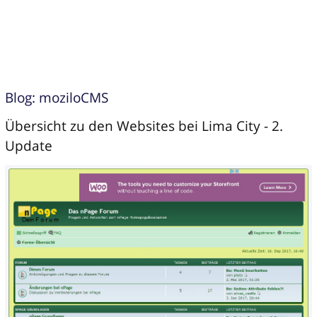
Blog: moziloCMS
Übersicht zu den Websites bei Lima City - 2.
Update