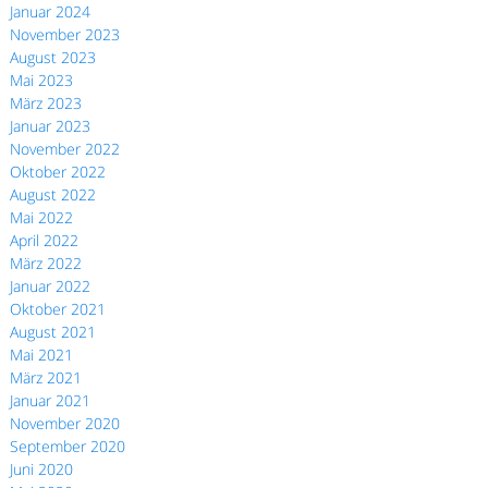
Januar 2024
November 2023
August 2023
Mai 2023
März 2023
Januar 2023
November 2022
Oktober 2022
August 2022
Mai 2022
April 2022
März 2022
Januar 2022
Oktober 2021
August 2021
Mai 2021
März 2021
Januar 2021
November 2020
September 2020
Juni 2020