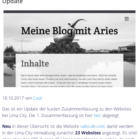
Update
18.10.2017 von
Cool
Das ist ein Update der kurzen Zusammenfassung zu den Websites
bei Lima City. Die 1. Zusammenfassung ist hier
hier
abgelegt.
Neu
in dieser Übersicht ist die Website
salto.de.cool
. damit werden
in der Lima-City-Verwaltung zunächst
23 Websites
angezeigt. Es sind