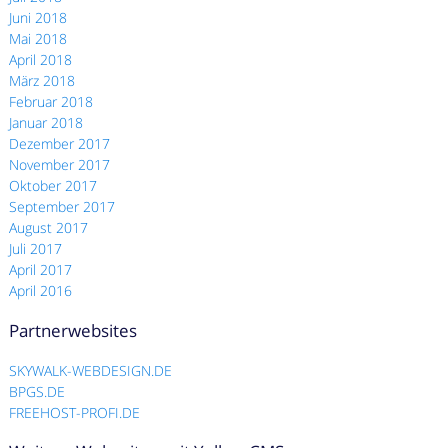
Juni 2018
Mai 2018
April 2018
März 2018
Februar 2018
Januar 2018
Dezember 2017
November 2017
Oktober 2017
September 2017
August 2017
Juli 2017
April 2017
April 2016
Partnerwebsites
SKYWALK-WEBDESIGN.DE
BPGS.DE
FREEHOST-PROFI.DE