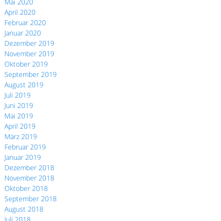
Mai 2020
April 2020
Februar 2020
Januar 2020
Dezember 2019
November 2019
Oktober 2019
September 2019
August 2019
Juli 2019
Juni 2019
Mai 2019
April 2019
März 2019
Februar 2019
Januar 2019
Dezember 2018
November 2018
Oktober 2018
September 2018
August 2018
Juli 2018