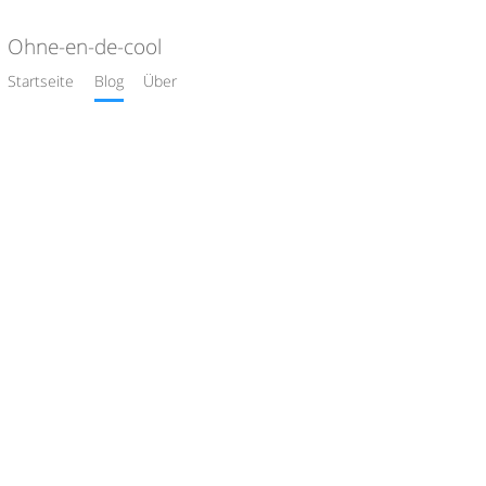
Ohne-en-de-cool
Startseite
Blog
Über