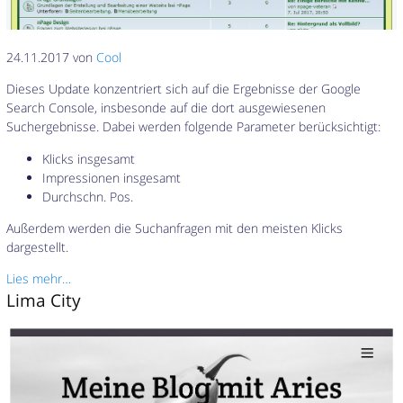
24.11.2017 von
Cool
Dieses Update konzentriert sich auf die Ergebnisse der Google
Search Console, insbesonde auf die dort ausgewiesenen
Suchergebnisse. Dabei werden folgende Parameter berücksichtigt:
Klicks insgesamt
Impressionen insgesamt
Durchschn. Pos.
Außerdem werden die Suchanfragen mit den meisten Klicks
dargestellt.
Lies mehr…
Lima City