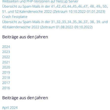
Webseiten und PHP-Versionen auf Netcup Server
Übersicht zu Spam-Mails in der 41.,42.,43.,44.,45.,46.,47., 48., 49., 50.,
51. und 52.Kalenderwoche 2022 (Zeitraum 10.10.2022-01.01.2023)
Crash Festplatte
Übersicht zu Spam-Mails in der 31.,32.,33.,34.,35.,36.,37., 38., 39. und
40.Kalenderwoche 2022 (Zeitraum 01.08.2022-09.10.2022)
Beiträge aus den Jahren
2024
2023
2022
2021
2020
2019
2018
2017
2016
Beiträge aus den Jahren
April 2024