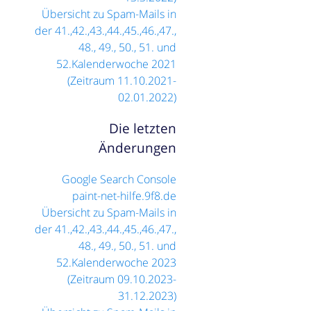
Übersicht zu Spam-Mails in
der 41.,42.,43.,44.,45.,46.,47.,
48., 49., 50., 51. und
52.Kalenderwoche 2021
(Zeitraum 11.10.2021-
02.01.2022)
Die letzten
Änderungen
Google Search Console
paint-net-hilfe.9f8.de
Übersicht zu Spam-Mails in
der 41.,42.,43.,44.,45.,46.,47.,
48., 49., 50., 51. und
52.Kalenderwoche 2023
(Zeitraum 09.10.2023-
31.12.2023)