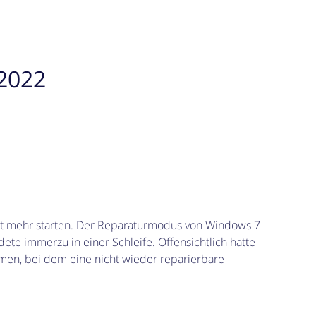
2022
cht mehr starten. Der Reparaturmodus von Windows 7
ndete immerzu in einer Schleife. Offensichtlich hatte
men, bei dem eine nicht wieder reparierbare