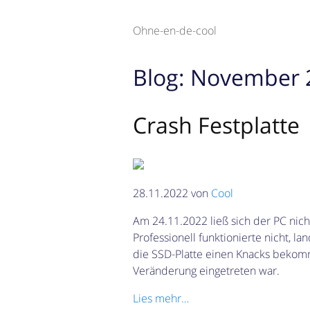
Ohne-en-de-cool
Blog: November 
Crash Festplatte
28.11.2022 von
Cool
Am 24.11.2022 ließ sich der PC ni
Professionell funktionierte nicht, la
die SSD-Platte einen Knacks bekom
Veränderung eingetreten war.
Lies mehr…