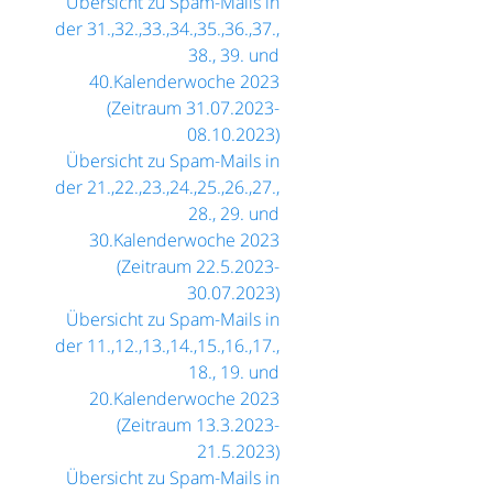
Übersicht zu Spam-Mails in
der 31.,32.,33.,34.,35.,36.,37.,
38., 39. und
40.Kalenderwoche 2023
(Zeitraum 31.07.2023-
08.10.2023)
Übersicht zu Spam-Mails in
der 21.,22.,23.,24.,25.,26.,27.,
28., 29. und
30.Kalenderwoche 2023
(Zeitraum 22.5.2023-
30.07.2023)
Übersicht zu Spam-Mails in
der 11.,12.,13.,14.,15.,16.,17.,
18., 19. und
20.Kalenderwoche 2023
(Zeitraum 13.3.2023-
21.5.2023)
Übersicht zu Spam-Mails in