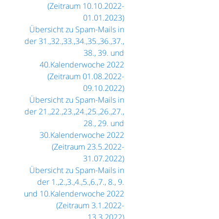
(Zeitraum 10.10.2022-
01.01.2023)
Übersicht zu Spam-Mails in
der 31.,32.,33.,34.,35.,36.,37.,
38., 39. und
40.Kalenderwoche 2022
(Zeitraum 01.08.2022-
09.10.2022)
Übersicht zu Spam-Mails in
der 21.,22.,23.,24.,25.,26.,27.,
28., 29. und
30.Kalenderwoche 2022
(Zeitraum 23.5.2022-
31.07.2022)
Übersicht zu Spam-Mails in
der 1.,2.,3.,4.,5.,6.,7., 8., 9.
und 10.Kalenderwoche 2022
(Zeitraum 3.1.2022-
13.3.2022)