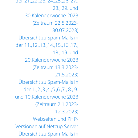
der 21.,22.,23.,24.,25.,26.,27.,
28., 29. und
30.Kalenderwoche 2023
(Zeitraum 22.5.2023-
30.07.2023)
Übersicht zu Spam-Mails in
der 11.,12.,13.,14.,15.,16.,17.,
18., 19. und
20.Kalenderwoche 2023
(Zeitraum 13.3.2023-
21.5.2023)
Übersicht zu Spam-Mails in
der 1.,2.,3.,4.,5.,6.,7., 8., 9.
und 10.Kalenderwoche 2023
(Zeitraum 2.1.2023-
12.3.2023)
Webseiten und PHP-
Versionen auf Netcup Server
Übersicht zu Spam-Mails in