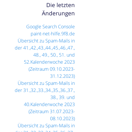
Die letzten
Änderungen
Google Search Console
paint-net-hilfe.9f8.de
Übersicht zu Spam-Mails in
der 41.,42.,43.,44.,45.,46.,47.,
48., 49., 50., 51. und
52.Kalenderwoche 2023
(Zeitraum 09.10.2023-
31.12.2023)
Übersicht zu Spam-Mails in
der 31.,32.,33.,34.,35.,36.,37.,
38., 39. und
40.Kalenderwoche 2023
(Zeitraum 31.07.2023-
08.10.2023)
Übersicht zu Spam-Mails in