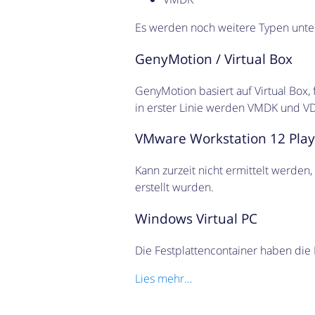
Es werden noch weitere Typen unter
GenyMotion / Virtual Box
GenyMotion basiert auf Virtual Box, 
in erster Linie werden VMDK und V
VMware Workstation 12 Play
Kann zurzeit nicht ermittelt werden
erstellt wurden.
Windows Virtual PC
Die Festplattencontainer haben di
Lies mehr…