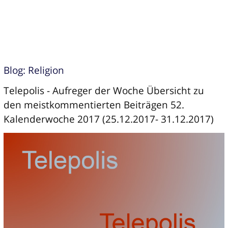
Blog: Religion
Telepolis - Aufreger der Woche Übersicht zu
den meistkommentierten Beiträgen 52.
Kalenderwoche 2017 (25.12.2017- 31.12.2017)