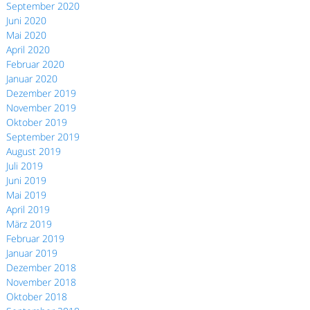
September 2020
Juni 2020
Mai 2020
April 2020
Februar 2020
Januar 2020
Dezember 2019
November 2019
Oktober 2019
September 2019
August 2019
Juli 2019
Juni 2019
Mai 2019
April 2019
März 2019
Februar 2019
Januar 2019
Dezember 2018
November 2018
Oktober 2018