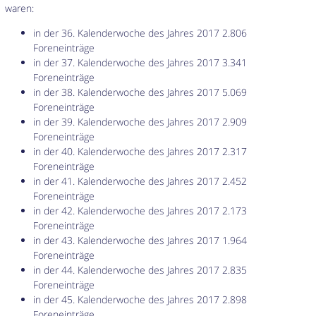
waren:
in der 36. Kalenderwoche des Jahres 2017 2.806
Foreneinträge
in der 37. Kalenderwoche des Jahres 2017 3.341
Foreneinträge
in der 38. Kalenderwoche des Jahres 2017 5.069
Foreneinträge
in der 39. Kalenderwoche des Jahres 2017 2.909
Foreneinträge
in der 40. Kalenderwoche des Jahres 2017 2.317
Foreneinträge
in der 41. Kalenderwoche des Jahres 2017 2.452
Foreneinträge
in der 42. Kalenderwoche des Jahres 2017 2.173
Foreneinträge
in der 43. Kalenderwoche des Jahres 2017 1.964
Foreneinträge
in der 44. Kalenderwoche des Jahres 2017 2.835
Foreneinträge
in der 45. Kalenderwoche des Jahres 2017 2.898
Foreneinträge