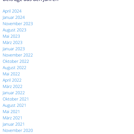
April 2024
Januar 2024
November 2023
August 2023
Mai 2023
März 2023
Januar 2023
November 2022
Oktober 2022
August 2022
Mai 2022
April 2022
März 2022
Januar 2022
Oktober 2021
August 2021
Mai 2021
März 2021
Januar 2021
November 2020