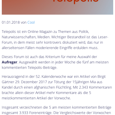
01.01.2018 von
Cool
Telepolis ist ein Online-Magazin zu Themen aus Politik,
Naturwissenschaften, Medien. Wichtiger Bestandteil ist das Leser-
Forum, in dem meist sehr kontrovers diskutiert wird, das nur in
allerseltensen Fällen moderierende Eingriffe erdulden muss.
Dieses Forum ist auch das Kriterium für meine Auswahl der
Aufreger
. Ausgewählt werden in jeder Woche die fünf am meisten
kommentierten Telepolis-Beiträge.
Herausragend in der 52. Kalenderwoche war ein Artikel von Birgit
Gärtner 29. Dezember 2017 zur Tötung der 15jährigen Mia aus
Kandel durch einen afghanischen Flüchtling. Mit 2.343 Kommentaren
brachte allein dieser Artikel mehr Kommentare als die 5
meistkommentierten Artikel der Vorwoche.
Insgesamt verzeichneten die 5 am meisten kommentierten Beiträge
insgesamt 3.933 Foreneinträge. Die Vergleichswerte der Vorwochen