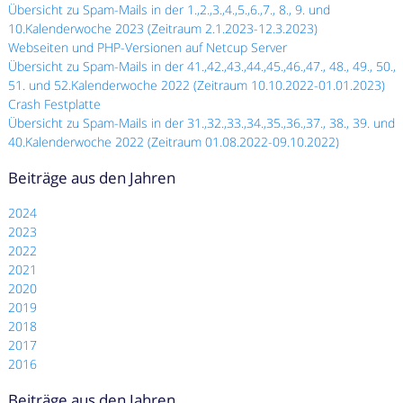
Übersicht zu Spam-Mails in der 1.,2.,3.,4.,5.,6.,7., 8., 9. und
10.Kalenderwoche 2023 (Zeitraum 2.1.2023-12.3.2023)
Webseiten und PHP-Versionen auf Netcup Server
Übersicht zu Spam-Mails in der 41.,42.,43.,44.,45.,46.,47., 48., 49., 50.,
51. und 52.Kalenderwoche 2022 (Zeitraum 10.10.2022-01.01.2023)
Crash Festplatte
Übersicht zu Spam-Mails in der 31.,32.,33.,34.,35.,36.,37., 38., 39. und
40.Kalenderwoche 2022 (Zeitraum 01.08.2022-09.10.2022)
Beiträge aus den Jahren
2024
2023
2022
2021
2020
2019
2018
2017
2016
Beiträge aus den Jahren