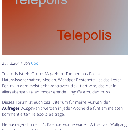
25.12.2017 von
Cool
Telepolis ist ein Online-Magazin zu Themen aus Politik,
Naturwissenschaften, Medien. Wichtiger Bestandteil ist das Leser-
Forum, in dem meist sehr kontrovers diskutiert wird, das nur in
allerseltensen Fällen moderierende Eingriffe erdulden muss.
Dieses Forum ist auch das Kriterium für meine Auswahl der
Aufreger
. Ausgewählt werden in jeder Woche die fünf am meisten
kommentierten Telepolis-Beiträge.
Herausragend in der 51. Kalenderwoche war ein Artikel von Wolfgang