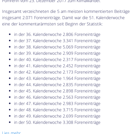
Pomrehn vom 23. Dezember 2017 zum Klimawandel.
Insgesamt verzeichneten die 5 am meisten kommentierten Beiträge
insgesamt 2.071 Foreneinträge. Damit war die 51. Kalenderwoche
eine der kommentarärmsten seit Beginn der Statistik:
in der 36. Kalenderwoche 2.806 Foreneinträge
in der 37. Kalenderwoche 3.341 Foreneinträge
in der 38. Kalenderwoche 5.069 Foreneinträge
in der 39. Kalenderwoche 2.909 Foreneinträge
in der 40. Kalenderwoche 2.317 Foreneinträge
in der 41. Kalenderwoche 2.452 Foreneinträge
in der 42. Kalenderwoche 2.173 Foreneinträge
in der 43. Kalenderwoche 1.964 Foreneinträge
in der 44. Kalenderwoche 2.835 Foreneinträge
in der 45. Kalenderwoche 2.898 Foreneinträge
in der 46. Kalenderwoche 2.563 Foreneinträge
in der 47. Kalenderwoche 2.983 Foreneinträge
in der 48. Kalenderwoche 3.715 Foreneinträge
in der 49. Kalenderwoche 2.699 Foreneinträge
in der 50. Kalenderwoche 3.308 Foreneinträge
Lies mehr…