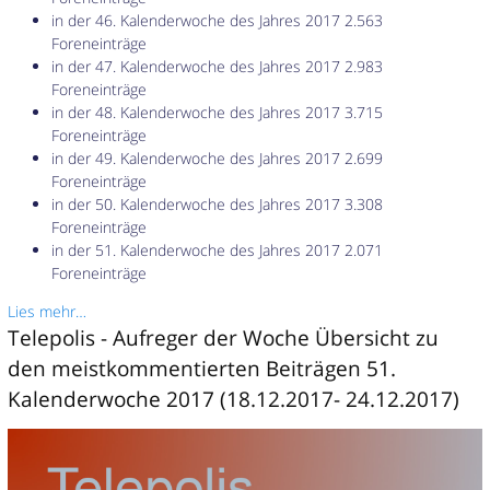
in der 46. Kalenderwoche des Jahres 2017 2.563
Foreneinträge
in der 47. Kalenderwoche des Jahres 2017 2.983
Foreneinträge
in der 48. Kalenderwoche des Jahres 2017 3.715
Foreneinträge
in der 49. Kalenderwoche des Jahres 2017 2.699
Foreneinträge
in der 50. Kalenderwoche des Jahres 2017 3.308
Foreneinträge
in der 51. Kalenderwoche des Jahres 2017 2.071
Foreneinträge
Lies mehr…
Telepolis - Aufreger der Woche Übersicht zu
den meistkommentierten Beiträgen 51.
Kalenderwoche 2017 (18.12.2017- 24.12.2017)