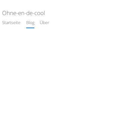
Ohne-en-de-cool
Startseite
Blog
Über