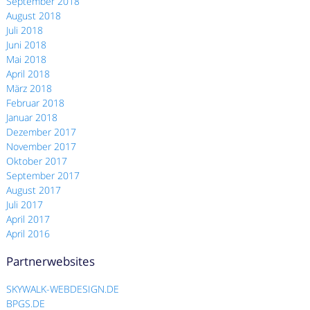
September 2018
August 2018
Juli 2018
Juni 2018
Mai 2018
April 2018
März 2018
Februar 2018
Januar 2018
Dezember 2017
November 2017
Oktober 2017
September 2017
August 2017
Juli 2017
April 2017
April 2016
Partnerwebsites
SKYWALK-WEBDESIGN.DE
BPGS.DE