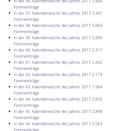
in der 36. Kalenderwoche des Jahres 2017 2.806
Foreneinträge
in der 37. Kalenderwoche des Jahres 2017 3.341
Foreneinträge
in der 38. Kalenderwoche des Jahres 2017 5.069
Foreneinträge
in der 39. Kalenderwoche des Jahres 2017 2.909
Foreneinträge
in der 40. Kalenderwoche des Jahres 2017 2.317
Foreneinträge
in der 41. Kalenderwoche des Jahres 2017 2.452
Foreneinträge
in der 42. Kalenderwoche des Jahres 2017 2.173
Foreneinträge
in der 43. Kalenderwoche des Jahres 2017 1.964
Foreneinträge
in der 44. Kalenderwoche des Jahres 2017 2.835
Foreneinträge
in der 45. Kalenderwoche des Jahres 2017 2.898
Foreneinträge
in der 46. Kalenderwoche des Jahres 2017 2.563
Foreneinträge