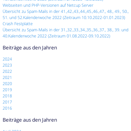
Webseiten und PHP-Versionen auf Netcup Server
Übersicht zu Spam-Mails in der 41.,42.,43.,44.,45.,46.,47., 48., 49., 50.,
51. und 52.Kalenderwoche 2022 (Zeitraum 10.10.2022-01.01.2023)
Crash Festplatte
Übersicht zu Spam-Mails in der 31.,32.,33.,34.,35.,36.,37., 38., 39. und
40.Kalenderwoche 2022 (Zeitraum 01.08.2022-09.10.2022)
Beiträge aus den Jahren
2024
2023
2022
2021
2020
2019
2018
2017
2016
Beiträge aus den Jahren