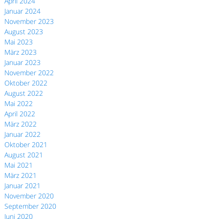
April 2024
Januar 2024
November 2023
August 2023
Mai 2023
März 2023
Januar 2023
November 2022
Oktober 2022
August 2022
Mai 2022
April 2022
März 2022
Januar 2022
Oktober 2021
August 2021
Mai 2021
März 2021
Januar 2021
November 2020
September 2020
Juni 2020