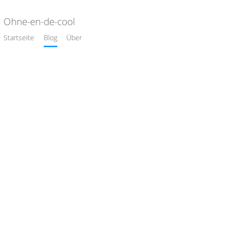
Ohne-en-de-cool
Startseite
Blog
Über