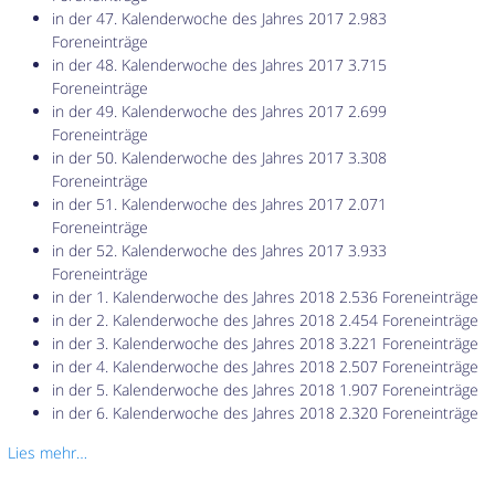
in der 47. Kalenderwoche des Jahres 2017 2.983
Foreneinträge
in der 48. Kalenderwoche des Jahres 2017 3.715
Foreneinträge
in der 49. Kalenderwoche des Jahres 2017 2.699
Foreneinträge
in der 50. Kalenderwoche des Jahres 2017 3.308
Foreneinträge
in der 51. Kalenderwoche des Jahres 2017 2.071
Foreneinträge
in der 52. Kalenderwoche des Jahres 2017 3.933
Foreneinträge
in der 1. Kalenderwoche des Jahres 2018 2.536 Foreneinträge
in der 2. Kalenderwoche des Jahres 2018 2.454 Foreneinträge
in der 3. Kalenderwoche des Jahres 2018 3.221 Foreneinträge
in der 4. Kalenderwoche des Jahres 2018 2.507 Foreneinträge
in der 5. Kalenderwoche des Jahres 2018 1.907 Foreneinträge
in der 6. Kalenderwoche des Jahres 2018 2.320 Foreneinträge
Lies mehr…