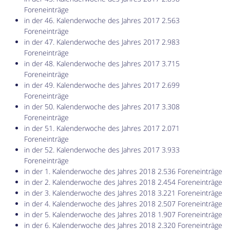
Foreneinträge
in der 46. Kalenderwoche des Jahres 2017 2.563
Foreneinträge
in der 47. Kalenderwoche des Jahres 2017 2.983
Foreneinträge
in der 48. Kalenderwoche des Jahres 2017 3.715
Foreneinträge
in der 49. Kalenderwoche des Jahres 2017 2.699
Foreneinträge
in der 50. Kalenderwoche des Jahres 2017 3.308
Foreneinträge
in der 51. Kalenderwoche des Jahres 2017 2.071
Foreneinträge
in der 52. Kalenderwoche des Jahres 2017 3.933
Foreneinträge
in der 1. Kalenderwoche des Jahres 2018 2.536 Foreneinträge
in der 2. Kalenderwoche des Jahres 2018 2.454 Foreneinträge
in der 3. Kalenderwoche des Jahres 2018 3.221 Foreneinträge
in der 4. Kalenderwoche des Jahres 2018 2.507 Foreneinträge
in der 5. Kalenderwoche des Jahres 2018 1.907 Foreneinträge
in der 6. Kalenderwoche des Jahres 2018 2.320 Foreneinträge