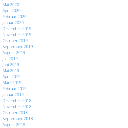
Mai 2020
April 2020
Februar 2020
Januar 2020
Dezember 2019
November 2019
Oktober 2019
September 2019
August 2019
Juli 2019
Juni 2019
Mai 2019
April 2019
März 2019
Februar 2019
Januar 2019
Dezember 2018
November 2018
Oktober 2018
September 2018
August 2018