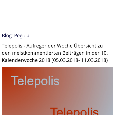
Blog: Pegida
Telepolis - Aufreger der Woche Übersicht zu
den meistkommentierten Beiträgen in der 10.
Kalenderwoche 2018 (05.03.2018- 11.03.2018)