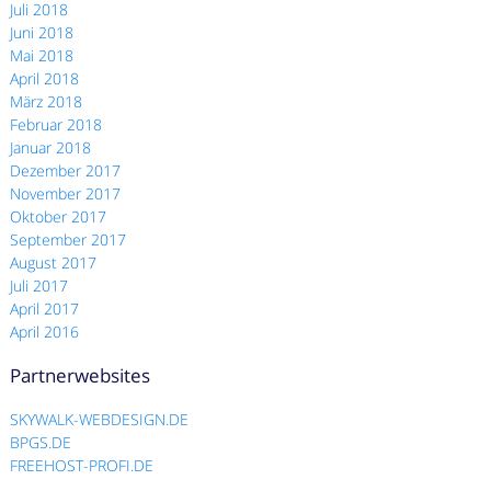
Juli 2018
Juni 2018
Mai 2018
April 2018
März 2018
Februar 2018
Januar 2018
Dezember 2017
November 2017
Oktober 2017
September 2017
August 2017
Juli 2017
April 2017
April 2016
Partnerwebsites
SKYWALK-WEBDESIGN.DE
BPGS.DE
FREEHOST-PROFI.DE