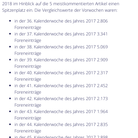
2018 im Hinblick auf die 5 meistkommentierten Artikel einen
Spitzenplatz ein. Die Vergleichswerte der Vorwochen waren:
in der 36. Kalenderwoche des Jahres 2017 2.806
Foreneinträge
in der 37. Kalenderwoche des Jahres 2017 3.341
Foreneinträge
in der 38. Kalenderwoche des Jahres 2017 5.069
Foreneinträge
in der 39. Kalenderwoche des Jahres 2017 2.909
Foreneinträge
in der 40. Kalenderwoche des Jahres 2017 2.317
Foreneinträge
in der 41. Kalenderwoche des Jahres 2017 2.452
Foreneinträge
in der 42. Kalenderwoche des Jahres 2017 2.173
Foreneinträge
in der 43. Kalenderwoche des Jahres 2017 1.964
Foreneinträge
in der 44. Kalenderwoche des Jahres 2017 2.835
Foreneinträge
in der 45. Kalenderwoche des Jahres 2017 2.898