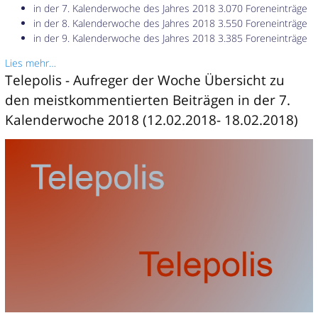
in der 7. Kalenderwoche des Jahres 2018 3.070 Foreneinträge
in der 8. Kalenderwoche des Jahres 2018 3.550 Foreneinträge
in der 9. Kalenderwoche des Jahres 2018 3.385 Foreneinträge
Lies mehr…
Telepolis - Aufreger der Woche Übersicht zu
den meistkommentierten Beiträgen in der 7.
Kalenderwoche 2018 (12.02.2018- 18.02.2018)