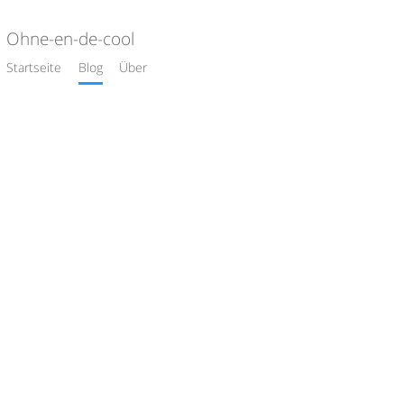
Ohne-en-de-cool
Startseite
Blog
Über