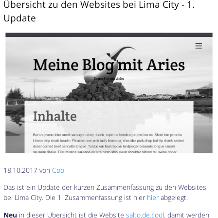
Übersicht zu den Websites bei Lima City - 1.
Update
18.10.2017 von
Cool
Das ist ein Update der kurzen Zusammenfassung zu den Websites
bei Lima City. Die 1. Zusammenfassung ist hier
hier
abgelegt.
Neu
in dieser Übersicht ist die Website
salto.de.cool
. damit werden