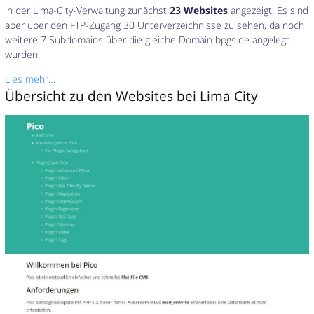
in der Lima-City-Verwaltung zunächst
23 Websites
angezeigt. Es sind
aber über den FTP-Zugang 30 Unterverzeichnisse zu sehen, da noch
weitere 7 Subdomains über die gleiche Domain bpgs.de angelegt
wurden.
Lies mehr…
Übersicht zu den Websites bei Lima City