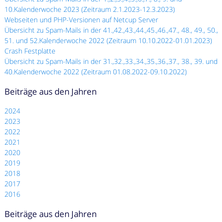
10.Kalenderwoche 2023 (Zeitraum 2.1.2023-12.3.2023)
Webseiten und PHP-Versionen auf Netcup Server
Übersicht zu Spam-Mails in der 41.,42.,43.,44.,45.,46.,47., 48., 49., 50.,
51. und 52.Kalenderwoche 2022 (Zeitraum 10.10.2022-01.01.2023)
Crash Festplatte
Übersicht zu Spam-Mails in der 31.,32.,33.,34.,35.,36.,37., 38., 39. und
40.Kalenderwoche 2022 (Zeitraum 01.08.2022-09.10.2022)
Beiträge aus den Jahren
2024
2023
2022
2021
2020
2019
2018
2017
2016
Beiträge aus den Jahren