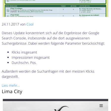
24.11.2017 von
Cool
Dieses Update konzentriert sich auf die Ergebnisse der Google
Search Console, insbesonde auf die dort ausgewiesenen
Suchergebnisse. Dabei werden folgende Parameter berücksichtigt:
Klicks insgesamt
Impressionen insgesamt
Durchschn. Pos.
Außerdem werden die Suchanfragen mit den meisten Klicks
dargestellt.
Lies mehr…
Lima City