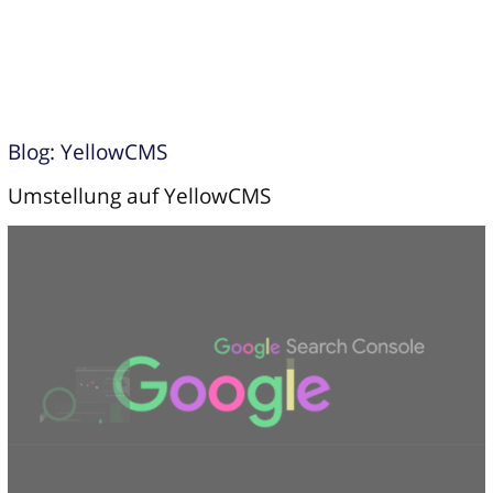
Blog: YellowCMS
Umstellung auf YellowCMS