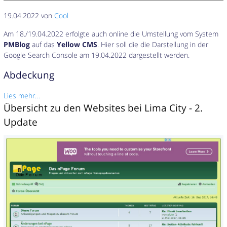
19.04.2022 von
Cool
Am 18./19.04.2022 erfolgte auch online die Umstellung vom System
PMBlog
auf das
Yellow CMS
. Hier soll die die Darstellung in der
Google Search Console am 19.04.2022 dargestellt werden.
Abdeckung
Lies mehr…
Übersicht zu den Websites bei Lima City - 2.
Update