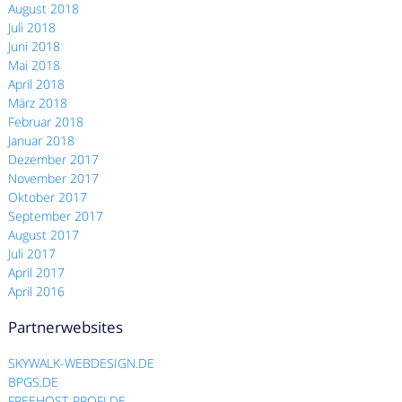
August 2018
Juli 2018
Juni 2018
Mai 2018
April 2018
März 2018
Februar 2018
Januar 2018
Dezember 2017
November 2017
Oktober 2017
September 2017
August 2017
Juli 2017
April 2017
April 2016
Partnerwebsites
SKYWALK-WEBDESIGN.DE
BPGS.DE
FREEHOST-PROFI.DE