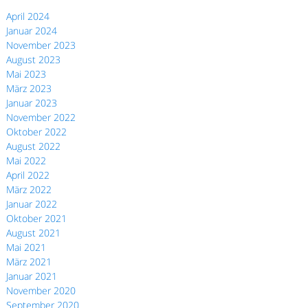
April 2024
Januar 2024
November 2023
August 2023
Mai 2023
März 2023
Januar 2023
November 2022
Oktober 2022
August 2022
Mai 2022
April 2022
März 2022
Januar 2022
Oktober 2021
August 2021
Mai 2021
März 2021
Januar 2021
November 2020
September 2020