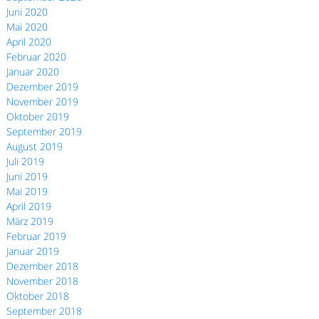
Juni 2020
Mai 2020
April 2020
Februar 2020
Januar 2020
Dezember 2019
November 2019
Oktober 2019
September 2019
August 2019
Juli 2019
Juni 2019
Mai 2019
April 2019
März 2019
Februar 2019
Januar 2019
Dezember 2018
November 2018
Oktober 2018
September 2018