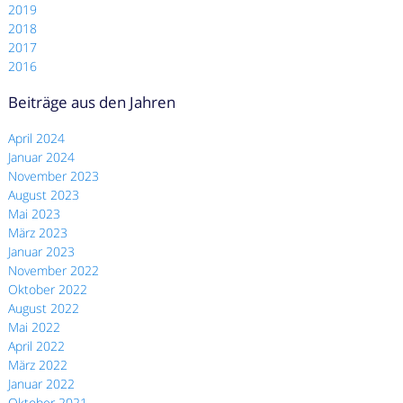
2019
2018
2017
2016
Beiträge aus den Jahren
April 2024
Januar 2024
November 2023
August 2023
Mai 2023
März 2023
Januar 2023
November 2022
Oktober 2022
August 2022
Mai 2022
April 2022
März 2022
Januar 2022
Oktober 2021