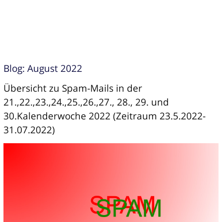
Blog: August 2022
Übersicht zu Spam-Mails in der
21.,22.,23.,24.,25.,26.,27., 28., 29. und
30.Kalenderwoche 2022 (Zeitraum 23.5.2022-
31.07.2022)