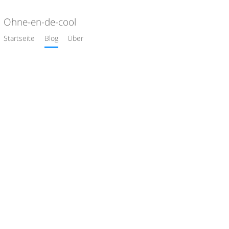
Ohne-en-de-cool
Startseite
Blog
Über