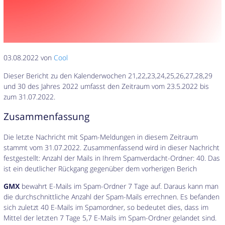
03.08.2022 von
Cool
Dieser Bericht zu den Kalenderwochen 21,22,23,24,25,26,27,28,29
und 30 des Jahres 2022 umfasst den Zeitraum vom 23.5.2022 bis
zum 31.07.2022.
Zusammenfassung
Die letzte Nachricht mit Spam-Meldungen in diesem Zeitraum
stammt vom 31.07.2022. Zusammenfassend wird in dieser Nachricht
festgestellt: Anzahl der Mails in Ihrem Spamverdacht-Ordner: 40. Das
ist ein deutlicher Rückgang gegenüber dem vorherigen Berich
GMX
bewahrt E-Mails im Spam-Ordner 7 Tage auf. Daraus kann man
die durchschnittliche Anzahl der Spam-Mails errechnen. Es befanden
sich zuletzt 40 E-Mails im Spamordner, so bedeutet dies, dass im
Mittel der letzten 7 Tage 5,7 E-Mails im Spam-Ordner gelandet sind.