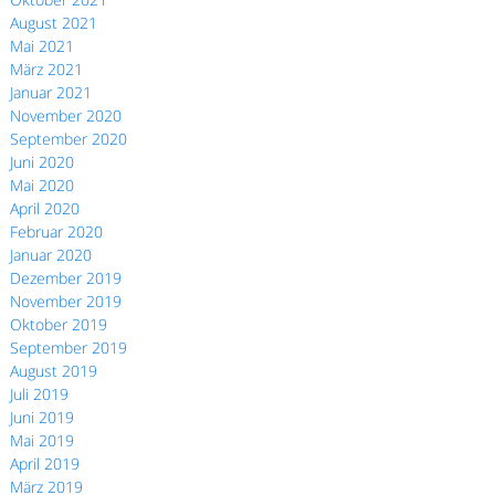
August 2021
Mai 2021
März 2021
Januar 2021
November 2020
September 2020
Juni 2020
Mai 2020
April 2020
Februar 2020
Januar 2020
Dezember 2019
November 2019
Oktober 2019
September 2019
August 2019
Juli 2019
Juni 2019
Mai 2019
April 2019
März 2019