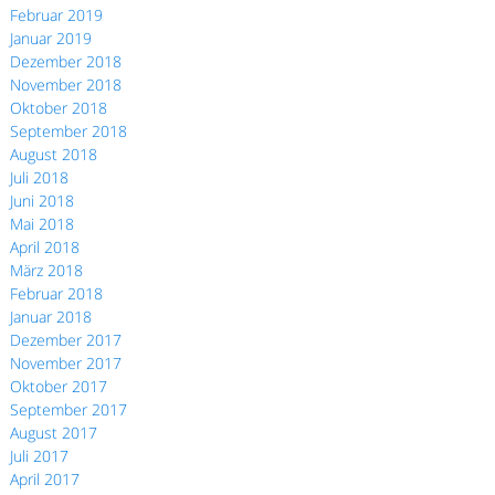
Februar 2019
Januar 2019
Dezember 2018
November 2018
Oktober 2018
September 2018
August 2018
Juli 2018
Juni 2018
Mai 2018
April 2018
März 2018
Februar 2018
Januar 2018
Dezember 2017
November 2017
Oktober 2017
September 2017
August 2017
Juli 2017
April 2017