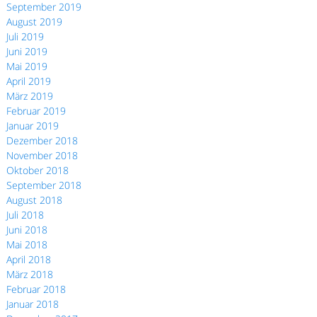
September 2019
August 2019
Juli 2019
Juni 2019
Mai 2019
April 2019
März 2019
Februar 2019
Januar 2019
Dezember 2018
November 2018
Oktober 2018
September 2018
August 2018
Juli 2018
Juni 2018
Mai 2018
April 2018
März 2018
Februar 2018
Januar 2018