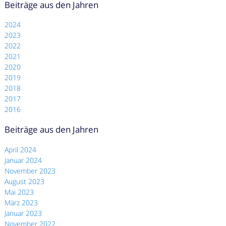
Beiträge aus den Jahren
2024
2023
2022
2021
2020
2019
2018
2017
2016
Beiträge aus den Jahren
April 2024
Januar 2024
November 2023
August 2023
Mai 2023
März 2023
Januar 2023
November 2022