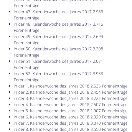
Foreneinträge
in der 47. Kalenderwoche des Jahres 2017 2.983
Foreneinträge
in der 48. Kalenderwoche des Jahres 2017 3.715
Foreneinträge
in der 49. Kalenderwoche des Jahres 2017 2.699
Foreneinträge
in der 50. Kalenderwoche des Jahres 2017 3.308
Foreneinträge
in der 51. Kalenderwoche des Jahres 2017 2.071
Foreneinträge
in der 52. Kalenderwoche des Jahres 2017 3.933
Foreneinträge
in der 1. Kalenderwoche des Jahres 2018 2.536 Foreneinträge
in der 2. Kalenderwoche des Jahres 2018 2.454 Foreneinträge
in der 3. Kalenderwoche des Jahres 2018 3.221 Foreneinträge
in der 4. Kalenderwoche des Jahres 2018 2.507 Foreneinträge
in der 5. Kalenderwoche des Jahres 2018 1.907 Foreneinträge
in der 6. Kalenderwoche des Jahres 2018 2.320 Foreneinträge
in der 7. Kalenderwoche des Jahres 2018 3.070 Foreneinträge
in der 8. Kalenderwoche des Jahres 2018 3.550 Foreneinträge