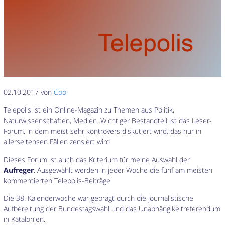
02.10.2017 von
Cool
Telepolis ist ein Online-Magazin zu Themen aus Politik,
Naturwissenschaften, Medien. Wichtiger Bestandteil ist das Leser-
Forum, in dem meist sehr kontrovers diskutiert wird, das nur in
allerseltensen Fällen zensiert wird.
Dieses Forum ist auch das Kriterium für meine Auswahl der
Aufreger
. Ausgewählt werden in jeder Woche die fünf am meisten
kommentierten Telepolis-Beiträge.
Die 38. Kalenderwoche war geprägt durch die journalistische
Aufbereitung der Bundestagswahl und das Unabhängikeitreferendum
in Katalonien.