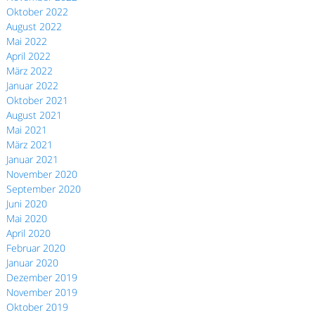
Oktober 2022
August 2022
Mai 2022
April 2022
März 2022
Januar 2022
Oktober 2021
August 2021
Mai 2021
März 2021
Januar 2021
November 2020
September 2020
Juni 2020
Mai 2020
April 2020
Februar 2020
Januar 2020
Dezember 2019
November 2019
Oktober 2019