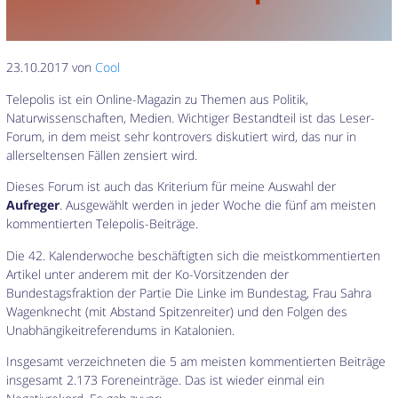
23.10.2017 von
Cool
Telepolis ist ein Online-Magazin zu Themen aus Politik,
Naturwissenschaften, Medien. Wichtiger Bestandteil ist das Leser-
Forum, in dem meist sehr kontrovers diskutiert wird, das nur in
allerseltensen Fällen zensiert wird.
Dieses Forum ist auch das Kriterium für meine Auswahl der
Aufreger
. Ausgewählt werden in jeder Woche die fünf am meisten
kommentierten Telepolis-Beiträge.
Die 42. Kalenderwoche beschäftigten sich die meistkommentierten
Artikel unter anderem mit der Ko-Vorsitzenden der
Bundestagsfraktion der Partie Die Linke im Bundestag, Frau Sahra
Wagenknecht (mit Abstand Spitzenreiter) und den Folgen des
Unabhängikeitreferendums in Katalonien.
Insgesamt verzeichneten die 5 am meisten kommentierten Beiträge
insgesamt 2.173 Foreneinträge. Das ist wieder einmal ein