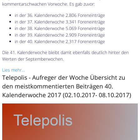
kommentarschwachen Vorwoche. Es gab zuvor:
in der 36. Kalenderwoche 2.806 Foreneinträge
in der 37. Kalenderwoche 3.341 Foreneinträge
in der 38. Kalenderwoche 5.069 Foreneinträge
in der 39. Kalenderwoche 2.909 Foreneinträge
in der 40. Kalenderwoche 2.317 Foreneinträge
Die 41. Kalenderwoche bleibt damit ebenfalls deutlich hinter den
Werten der Septemberwochen.
Lies mehr…
Telepolis - Aufreger der Woche Übersicht zu
den meistkommentierten Beiträgen 40.
Kalenderwoche 2017 (02.10.2017- 08.10.2017)