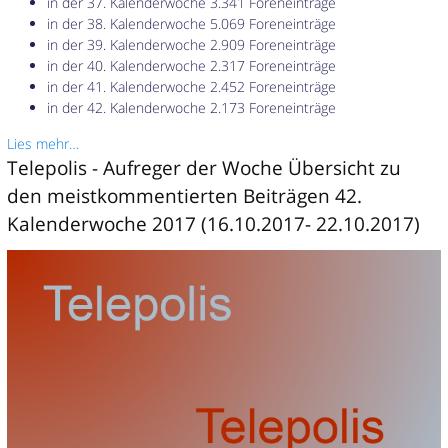
in der 37. Kalenderwoche 3.341 Foreneinträge
in der 38. Kalenderwoche 5.069 Foreneinträge
in der 39. Kalenderwoche 2.909 Foreneinträge
in der 40. Kalenderwoche 2.317 Foreneinträge
in der 41. Kalenderwoche 2.452 Foreneinträge
in der 42. Kalenderwoche 2.173 Foreneinträge
Lies mehr…
Telepolis - Aufreger der Woche Übersicht zu
den meistkommentierten Beiträgen 42.
Kalenderwoche 2017 (16.10.2017- 22.10.2017)