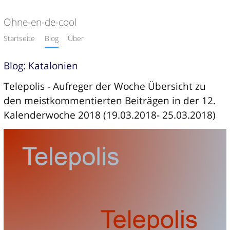
Ohne-en-de-cool
Startseite
Blog
Über
Blog: Katalonien
Telepolis - Aufreger der Woche Übersicht zu
den meistkommentierten Beiträgen in der 12.
Kalenderwoche 2018 (19.03.2018- 25.03.2018)