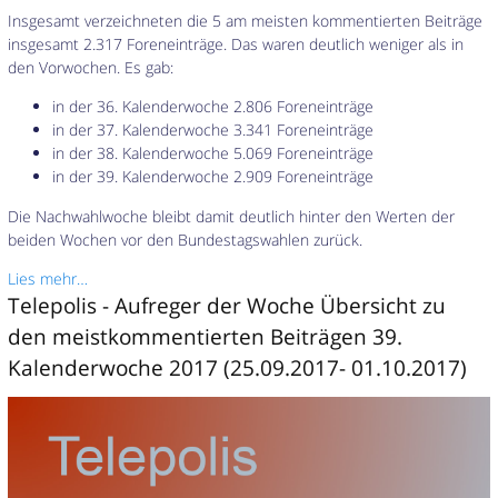
Insgesamt verzeichneten die 5 am meisten kommentierten Beiträge
insgesamt 2.317 Foreneinträge. Das waren deutlich weniger als in
den Vorwochen. Es gab:
in der 36. Kalenderwoche 2.806 Foreneinträge
in der 37. Kalenderwoche 3.341 Foreneinträge
in der 38. Kalenderwoche 5.069 Foreneinträge
in der 39. Kalenderwoche 2.909 Foreneinträge
Die Nachwahlwoche bleibt damit deutlich hinter den Werten der
beiden Wochen vor den Bundestagswahlen zurück.
Lies mehr…
Telepolis - Aufreger der Woche Übersicht zu
den meistkommentierten Beiträgen 39.
Kalenderwoche 2017 (25.09.2017- 01.10.2017)