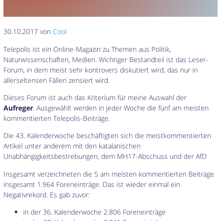
30.10.2017 von
Cool
Telepolis ist ein Online-Magazin zu Themen aus Politik,
Naturwissenschaften, Medien. Wichtiger Bestandteil ist das Leser-
Forum, in dem meist sehr kontrovers diskutiert wird, das nur in
allerseltensen Fällen zensiert wird.
Dieses Forum ist auch das Kriterium für meine Auswahl der
Aufreger
. Ausgewählt werden in jeder Woche die fünf am meisten
kommentierten Telepolis-Beiträge.
Die 43. Kalenderwoche beschäftigten sich die meistkommentierten
Artikel unter anderem mit den katalanischen
Unabhängigkeitsbestrebungen, dem MH17-Abschuss und der AfD
Insgesamt verzeichneten die 5 am meisten kommentierten Beiträge
insgesamt 1.964 Foreneinträge. Das ist wieder einmal ein
Negativrekord. Es gab zuvor:
in der 36. Kalenderwoche 2.806 Foreneinträge