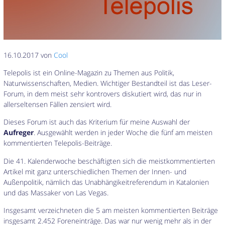
16.10.2017 von
Cool
Telepolis ist ein Online-Magazin zu Themen aus Politik,
Naturwissenschaften, Medien. Wichtiger Bestandteil ist das Leser-
Forum, in dem meist sehr kontrovers diskutiert wird, das nur in
allerseltensen Fällen zensiert wird.
Dieses Forum ist auch das Kriterium für meine Auswahl der
Aufreger
. Ausgewählt werden in jeder Woche die fünf am meisten
kommentierten Telepolis-Beiträge.
Die 41. Kalenderwoche beschäftigten sich die meistkommentierten
Artikel mit ganz unterschiedlichen Themen der Innen- und
Außenpolitik, nämlich das Unabhängikeitreferendum in Katalonien
und das Massaker von Las Vegas.
Insgesamt verzeichneten die 5 am meisten kommentierten Beiträge
insgesamt 2.452 Foreneinträge. Das war nur wenig mehr als in der