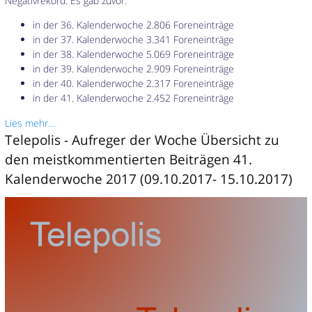
Negativrekord. Es gab zuvor:
in der 36. Kalenderwoche 2.806 Foreneinträge
in der 37. Kalenderwoche 3.341 Foreneinträge
in der 38. Kalenderwoche 5.069 Foreneinträge
in der 39. Kalenderwoche 2.909 Foreneinträge
in der 40. Kalenderwoche 2.317 Foreneinträge
in der 41. Kalenderwoche 2.452 Foreneinträge
Lies mehr…
Telepolis - Aufreger der Woche Übersicht zu
den meistkommentierten Beiträgen 41.
Kalenderwoche 2017 (09.10.2017- 15.10.2017)