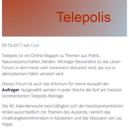
09.10.2017 von
Cool
Telepolis ist ein Online-Magazin zu Themen aus Politik,
Naturwissenschaften, Medien. Wichtiger Bestandteil ist das Leser-
Forum, in dem meist sehr kontrovers diskutiert wird, das nur in
allerseltensen Fällen zensiert wird.
Dieses Forum ist auch das Kriterium für meine Auswahl der
Aufreger
. Ausgewählt werden in jeder Woche die fünf am meisten
kommentierten Telepolis-Beiträge.
Die 40. Kalenderwoche beschäftigten sich die meistkommentierten
Artikel ausschließlich mit Themen des Auslands, nämlich das
Unabhängikeitreferendum in Katalonien und das Massaker von Las
Vegas.