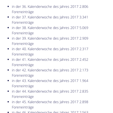
in der 36. Kalenderwoche des Jahres 2017 2.806
Foreneinträge
in der 37. Kalenderwoche des Jahres 2017 3.341
Foreneinträge
in der 38. Kalenderwoche des Jahres 2017 5.069
Foreneinträge
in der 39. Kalenderwoche des Jahres 2017 2.909
Foreneinträge
in der 40. Kalenderwoche des Jahres 2017 2.317
Foreneinträge
in der 41. Kalenderwoche des Jahres 2017 2.452
Foreneinträge
in der 42. Kalenderwoche des Jahres 2017 2.173
Foreneinträge
in der 43. Kalenderwoche des Jahres 2017 1.964
Foreneinträge
in der 44. Kalenderwoche des Jahres 2017 2.835
Foreneinträge
in der 45. Kalenderwoche des Jahres 2017 2.898
Foreneinträge
in der 46. Kalenderwoche des Jahres 2017 2.563