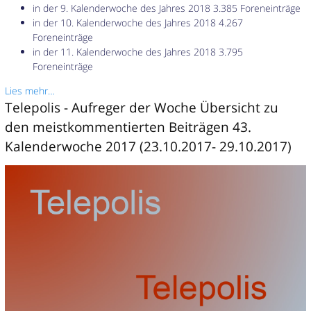
in der 9. Kalenderwoche des Jahres 2018 3.385 Foreneinträge
in der 10. Kalenderwoche des Jahres 2018 4.267
Foreneinträge
in der 11. Kalenderwoche des Jahres 2018 3.795
Foreneinträge
Lies mehr…
Telepolis - Aufreger der Woche Übersicht zu
den meistkommentierten Beiträgen 43.
Kalenderwoche 2017 (23.10.2017- 29.10.2017)