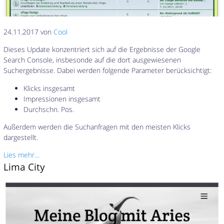
24.11.2017 von
Cool
Dieses Update konzentriert sich auf die Ergebnisse der Google
Search Console, insbesonde auf die dort ausgewiesenen
Suchergebnisse. Dabei werden folgende Parameter berücksichtigt:
Klicks insgesamt
Impressionen insgesamt
Durchschn. Pos.
Außerdem werden die Suchanfragen mit den meisten Klicks
dargestellt.
Lies mehr…
Lima City