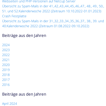
Webseiten und PHP-Versionen auf Netcup Server
Übersicht zu Spam-Mails in der 41.,42.,43.,44.,45.,46.,47., 48., 49., 50.,
51. und 52.Kalenderwoche 2022 (Zeitraum 10.10.2022-01.01.2023)
Crash Festplatte
Übersicht zu Spam-Mails in der 31.,32.,33.,34.,35.,36.,37., 38., 39. und
40.Kalenderwoche 2022 (Zeitraum 01.08.2022-09.10.2022)
Beiträge aus den Jahren
2024
2023
2022
2021
2020
2019
2018
2017
2016
Beiträge aus den Jahren
April 2024