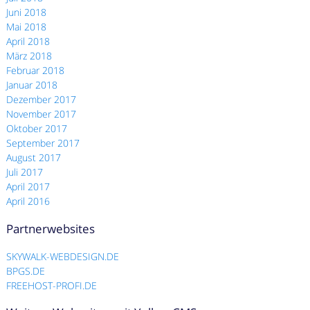
Juni 2018
Mai 2018
April 2018
März 2018
Februar 2018
Januar 2018
Dezember 2017
November 2017
Oktober 2017
September 2017
August 2017
Juli 2017
April 2017
April 2016
Partnerwebsites
SKYWALK-WEBDESIGN.DE
BPGS.DE
FREEHOST-PROFI.DE