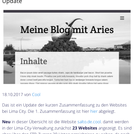
Update
18.10.2017 von
Cool
Das ist ein Update der kurzen Zusammenfassung zu den Websites
bei Lima City. Die 1. Zusammenfassung ist hier
hier
abgelegt.
Neu
in dieser Übersicht ist die Website
salto.de.cool
. damit werden
in der Lima-City-Verwaltung zunächst
23 Websites
angezeigt. Es sind