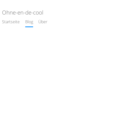
Ohne-en-de-cool
Startseite
Blog
Über