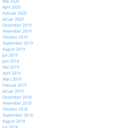
Mai 2020
April 2020
Februar 2020
Januar 2020
Dezember 2019
November 2019
Oktober 2019
September 2019
August 2019
Juli 2019
Juni 2019
Mai 2019
April 2019
März 2019
Februar 2019
Januar 2019
Dezember 2018
November 2018
Oktober 2018
September 2018
August 2018
Juli 2018