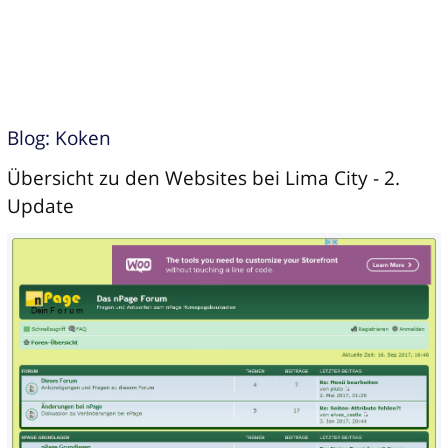
Blog: Koken
Übersicht zu den Websites bei Lima City - 2.
Update