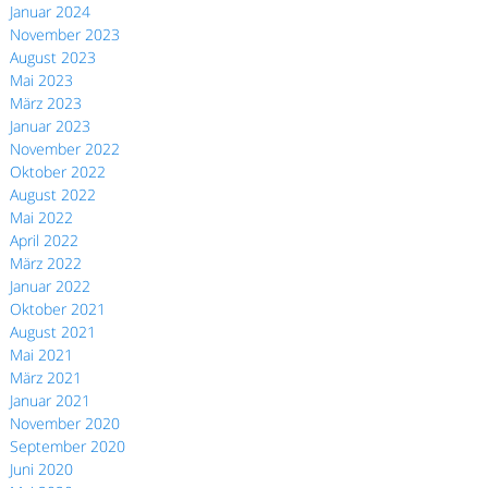
Januar 2024
November 2023
August 2023
Mai 2023
März 2023
Januar 2023
November 2022
Oktober 2022
August 2022
Mai 2022
April 2022
März 2022
Januar 2022
Oktober 2021
August 2021
Mai 2021
März 2021
Januar 2021
November 2020
September 2020
Juni 2020