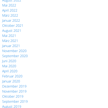
August 2022
Mai 2022
April 2022
März 2022
Januar 2022
Oktober 2021
August 2021
Mai 2021
März 2021
Januar 2021
November 2020
September 2020
Juni 2020
Mai 2020
April 2020
Februar 2020
Januar 2020
Dezember 2019
November 2019
Oktober 2019
September 2019
August 2019