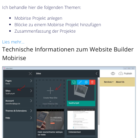
Ich behandle hier die folgenden Themen:
Mobirise Projekt anlegen
Blöcke zu einem Mobirise Projekt hinzufügen
Zusammenfassung der Projekte
Lies mehr…
Technische Informationen zum Website Builder
Mobirise