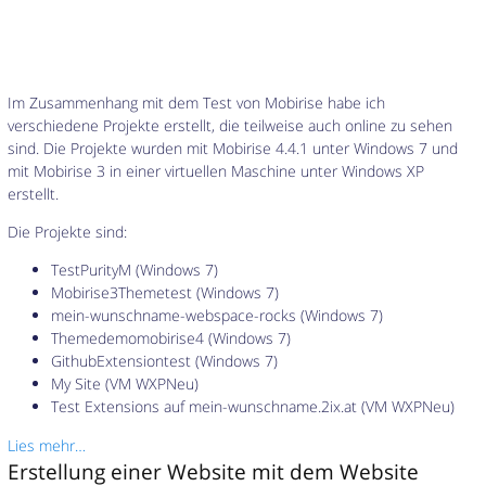
Im Zusammenhang mit dem Test von Mobirise habe ich
verschiedene Projekte erstellt, die teilweise auch online zu sehen
sind. Die Projekte wurden mit Mobirise 4.4.1 unter Windows 7 und
mit Mobirise 3 in einer virtuellen Maschine unter Windows XP
erstellt.
Die Projekte sind:
TestPurityM (Windows 7)
Mobirise3Themetest (Windows 7)
mein-wunschname-webspace-rocks (Windows 7)
Themedemomobirise4 (Windows 7)
GithubExtensiontest (Windows 7)
My Site (VM WXPNeu)
Test Extensions auf mein-wunschname.2ix.at (VM WXPNeu)
Lies mehr…
Erstellung einer Website mit dem Website