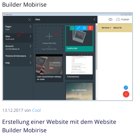
Builder Mobirise
13.12.2017 von
Cool
Erstellung einer Website mit dem Website
Builder Mobirise