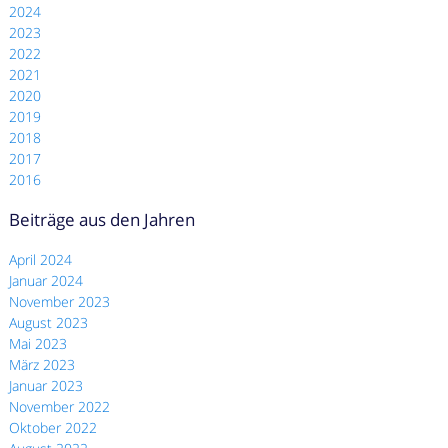
2024
2023
2022
2021
2020
2019
2018
2017
2016
Beiträge aus den Jahren
April 2024
Januar 2024
November 2023
August 2023
Mai 2023
März 2023
Januar 2023
November 2022
Oktober 2022