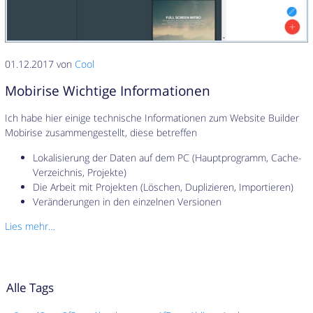
01.12.2017 von
Cool
Mobirise Wichtige Informationen
Ich habe hier einige technische Informationen zum Website Builder
Mobirise zusammengestellt, diese betreffen
Lokalisierung der Daten auf dem PC (Hauptprogramm, Cache-
Verzeichnis, Projekte)
Die Arbeit mit Projekten (Löschen, Duplizieren, Importieren)
Veränderungen in den einzelnen Versionen
Lies mehr…
Alle Tags