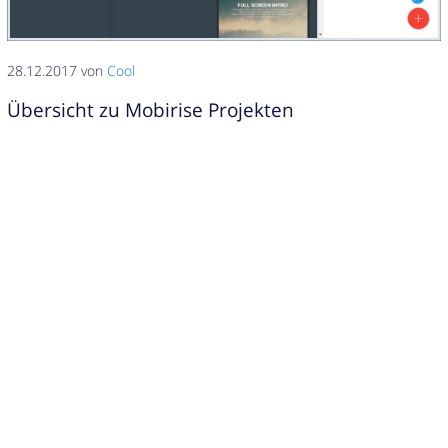
28.12.2017 von
Cool
Übersicht zu Mobirise Projekten