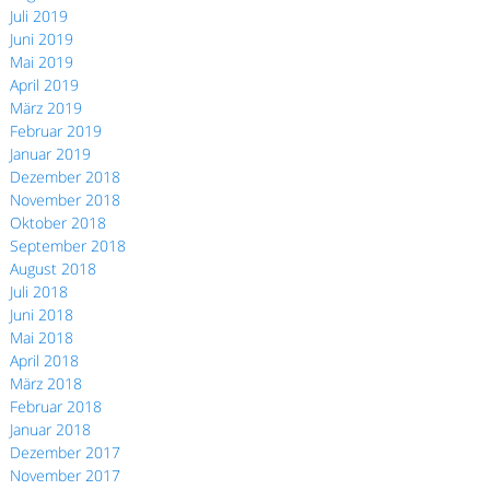
Juli 2019
Juni 2019
Mai 2019
April 2019
März 2019
Februar 2019
Januar 2019
Dezember 2018
November 2018
Oktober 2018
September 2018
August 2018
Juli 2018
Juni 2018
Mai 2018
April 2018
März 2018
Februar 2018
Januar 2018
Dezember 2017
November 2017