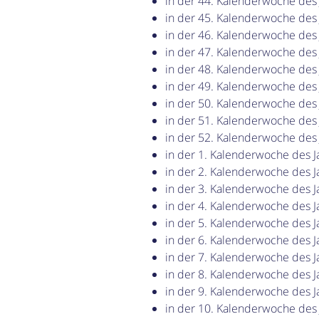
in der 44. Kalenderwoche des
in der 45. Kalenderwoche des
in der 46. Kalenderwoche des
in der 47. Kalenderwoche des
in der 48. Kalenderwoche des
in der 49. Kalenderwoche des
in der 50. Kalenderwoche des
in der 51. Kalenderwoche des
in der 52. Kalenderwoche des
in der 1. Kalenderwoche des J
in der 2. Kalenderwoche des J
in der 3. Kalenderwoche des J
in der 4. Kalenderwoche des J
in der 5. Kalenderwoche des J
in der 6. Kalenderwoche des J
in der 7. Kalenderwoche des J
in der 8. Kalenderwoche des J
in der 9. Kalenderwoche des J
in der 10. Kalenderwoche des