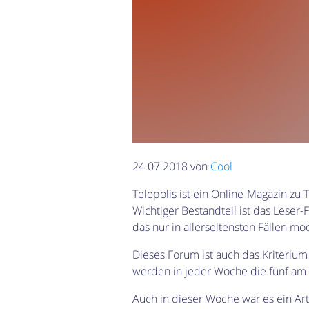
24.07.2018 von
Cool
Telepolis ist ein Online-Magazin zu
Wichtiger Bestandteil ist das Leser-
das nur in allerseltensten Fällen m
Dieses Forum ist auch das Kriteriu
werden in jeder Woche die fünf am 
Auch in dieser Woche war es ein Art