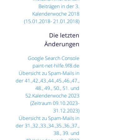
Beiträgen in der 3.
Kalenderwoche 2018
(15.01.2018- 21.01.2018)
Die letzten
Änderungen
Google Search Console
paint-net-hilfe.9f8.de
Übersicht zu Spam-Mails in
der 41.,42.,43.,44.,45.,46.,47.,
48., 49., 50., 51. und
52.Kalenderwoche 2023
(Zeitraum 09.10.2023-
31.12.2023)
Übersicht zu Spam-Mails in
der 31.,32.,33.,34.,35.,36.,37.,
38., 39. und