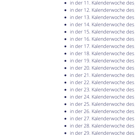
in der 11. Kalenderwoche des
in der 12. Kalenderwoche des
in der 13. Kalenderwoche des
in der 14. Kalenderwoche des
in der 15. Kalenderwoche des
in der 16. Kalenderwoche des
in der 17. Kalenderwoche des
in der 18. Kalenderwoche des
in der 19. Kalenderwoche des
in der 20. Kalenderwoche des
in der 21. Kalenderwoche des
in der 22. Kalenderwoche des
in der 23. Kalenderwoche des
in der 24. Kalenderwoche des
in der 25. Kalenderwoche des
in der 26. Kalenderwoche des
in der 27. Kalenderwoche des
in der 28. Kalenderwoche des
in der 29. Kalenderwoche des