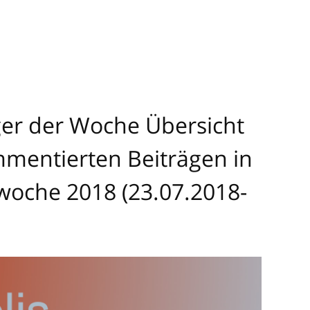
eger der Woche Übersicht
mentierten Beiträgen in
woche 2018 (23.07.2018-