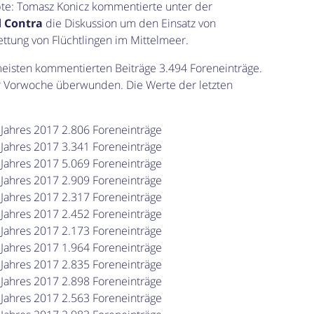
te: Tomasz Konicz kommentierte unter der
d Contra
die Diskussion um den Einsatz von
ettung von Flüchtlingen im Mittelmeer.
eisten kommentierten Beiträge 3.494 Foreneinträge.
r Vorwoche überwunden. Die Werte der letzten
 Jahres 2017 2.806 Foreneinträge
 Jahres 2017 3.341 Foreneinträge
 Jahres 2017 5.069 Foreneinträge
 Jahres 2017 2.909 Foreneinträge
 Jahres 2017 2.317 Foreneinträge
 Jahres 2017 2.452 Foreneinträge
 Jahres 2017 2.173 Foreneinträge
 Jahres 2017 1.964 Foreneinträge
 Jahres 2017 2.835 Foreneinträge
 Jahres 2017 2.898 Foreneinträge
 Jahres 2017 2.563 Foreneinträge