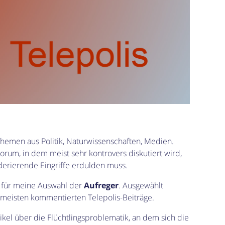
 Themen aus Politik, Naturwissenschaften, Medien.
Forum, in dem meist sehr kontrovers diskutiert wird,
oderierende Eingriffe erdulden muss.
m für meine Auswahl der
Aufreger
. Ausgewählt
meisten kommentierten Telepolis-Beiträge.
ikel über die Flüchtlingsproblematik, an dem sich die