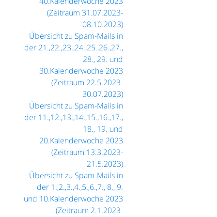
40.Kalenderwoche 2023
(Zeitraum 31.07.2023-
08.10.2023)
Übersicht zu Spam-Mails in
der 21.,22.,23.,24.,25.,26.,27.,
28., 29. und
30.Kalenderwoche 2023
(Zeitraum 22.5.2023-
30.07.2023)
Übersicht zu Spam-Mails in
der 11.,12.,13.,14.,15.,16.,17.,
18., 19. und
20.Kalenderwoche 2023
(Zeitraum 13.3.2023-
21.5.2023)
Übersicht zu Spam-Mails in
der 1.,2.,3.,4.,5.,6.,7., 8., 9.
und 10.Kalenderwoche 2023
(Zeitraum 2.1.2023-