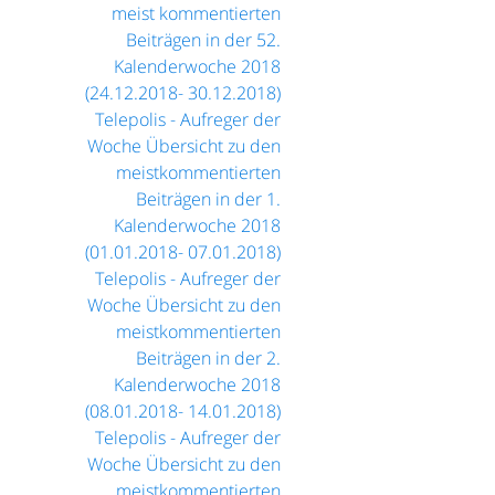
meist kommentierten
Beiträgen in der 52.
Kalenderwoche 2018
(24.12.2018- 30.12.2018)
Telepolis - Aufreger der
Woche Übersicht zu den
meistkommentierten
Beiträgen in der 1.
Kalenderwoche 2018
(01.01.2018- 07.01.2018)
Telepolis - Aufreger der
Woche Übersicht zu den
meistkommentierten
Beiträgen in der 2.
Kalenderwoche 2018
(08.01.2018- 14.01.2018)
Telepolis - Aufreger der
Woche Übersicht zu den
meistkommentierten