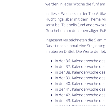
werden in jeder Woche die fünf am 
In dieser Woche kam der Top-Artike
Flüchtlinge, aber mit dem Thema Mig
sonst bei Telepolis (und anderswo) 
Geschehen um den ehemaligen Fußba
Insgesamt verzeichneten die 5 am m
Das ist noch einmal eine Steigerung
im oberen Drittel. Die Werte der l
in der 36. Kalenderwoche des
in der 37. Kalenderwoche des
in der 38. Kalenderwoche des
in der 39. Kalenderwoche des
in der 40. Kalenderwoche des
in der 41. Kalenderwoche des
in der 42. Kalenderwoche des
in der 43. Kalenderwoche des