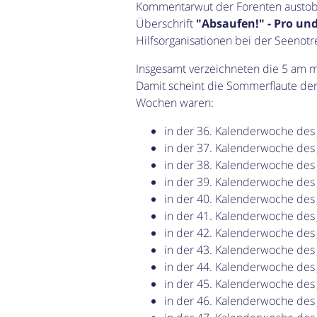
Kommentarwut der Forenten austob
Überschrift
"Absaufen!" - Pro un
Hilfsorganisationen bei der Seenotr
Insgesamt verzeichneten die 5 am m
Damit scheint die Sommerflaute de
Wochen waren:
in der 36. Kalenderwoche des
in der 37. Kalenderwoche des
in der 38. Kalenderwoche des
in der 39. Kalenderwoche des
in der 40. Kalenderwoche des
in der 41. Kalenderwoche des
in der 42. Kalenderwoche des
in der 43. Kalenderwoche des
in der 44. Kalenderwoche des
in der 45. Kalenderwoche des
in der 46. Kalenderwoche des