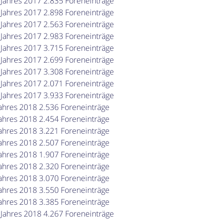
 Jahres 2017 2.835 Foreneinträge
 Jahres 2017 2.898 Foreneinträge
 Jahres 2017 2.563 Foreneinträge
 Jahres 2017 2.983 Foreneinträge
 Jahres 2017 3.715 Foreneinträge
 Jahres 2017 2.699 Foreneinträge
 Jahres 2017 3.308 Foreneinträge
 Jahres 2017 2.071 Foreneinträge
 Jahres 2017 3.933 Foreneinträge
ahres 2018 2.536 Foreneinträge
ahres 2018 2.454 Foreneinträge
ahres 2018 3.221 Foreneinträge
ahres 2018 2.507 Foreneinträge
ahres 2018 1.907 Foreneinträge
ahres 2018 2.320 Foreneinträge
ahres 2018 3.070 Foreneinträge
ahres 2018 3.550 Foreneinträge
ahres 2018 3.385 Foreneinträge
 Jahres 2018 4.267 Foreneinträge