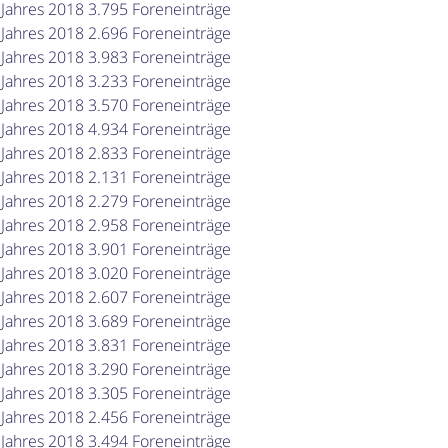
 Jahres 2018 3.795 Foreneinträge
 Jahres 2018 2.696 Foreneinträge
 Jahres 2018 3.983 Foreneinträge
 Jahres 2018 3.233 Foreneinträge
 Jahres 2018 3.570 Foreneinträge
 Jahres 2018 4.934 Foreneinträge
 Jahres 2018 2.833 Foreneinträge
 Jahres 2018 2.131 Foreneinträge
 Jahres 2018 2.279 Foreneinträge
 Jahres 2018 2.958 Foreneinträge
 Jahres 2018 3.901 Foreneinträge
 Jahres 2018 3.020 Foreneinträge
 Jahres 2018 2.607 Foreneinträge
 Jahres 2018 3.689 Foreneinträge
 Jahres 2018 3.831 Foreneinträge
 Jahres 2018 3.290 Foreneinträge
 Jahres 2018 3.305 Foreneinträge
 Jahres 2018 2.456 Foreneinträge
 Jahres 2018 3.494 Foreneinträge