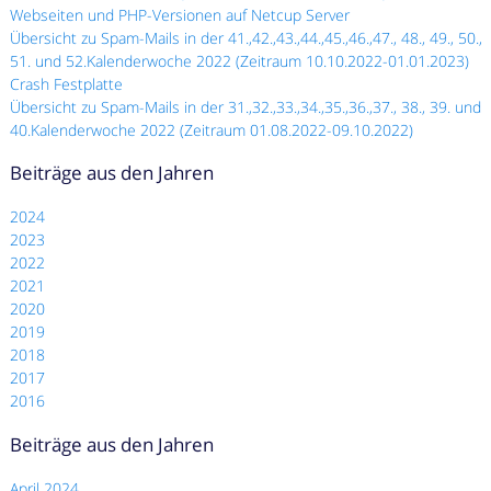
Webseiten und PHP-Versionen auf Netcup Server
Übersicht zu Spam-Mails in der 41.,42.,43.,44.,45.,46.,47., 48., 49., 50.,
51. und 52.Kalenderwoche 2022 (Zeitraum 10.10.2022-01.01.2023)
Crash Festplatte
Übersicht zu Spam-Mails in der 31.,32.,33.,34.,35.,36.,37., 38., 39. und
40.Kalenderwoche 2022 (Zeitraum 01.08.2022-09.10.2022)
Beiträge aus den Jahren
2024
2023
2022
2021
2020
2019
2018
2017
2016
Beiträge aus den Jahren
April 2024