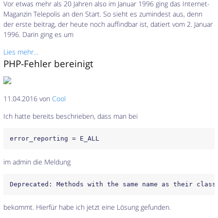
Vor etwas mehr als 20 Jahren also im Januar 1996 ging das Internet-
Maganzin Telepolis an den Start. So sieht es zumindest aus, denn
der erste beitrag, der heute noch auffindbar ist, datiert vom 2. Januar
1996. Darin ging es um
Lies mehr…
PHP-Fehler bereinigt
11.04.2016 von
Cool
Ich hatte bereits beschrieben, dass man bei
im admin die Meldung
bekommt. Hierfür habe ich jetzt eine Lösung gefunden.