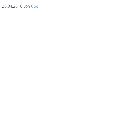
20.04.2016 von
Cool