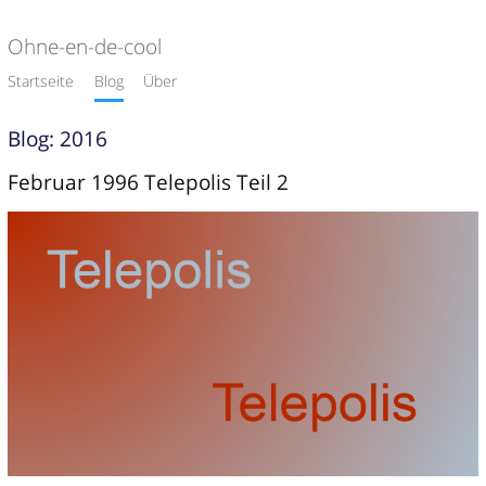
Ohne-en-de-cool
Startseite
Blog
Über
Blog: 2016
Februar 1996 Telepolis Teil 2