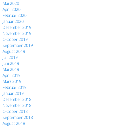
Mai 2020
April 2020
Februar 2020
Januar 2020
Dezember 2019
November 2019
Oktober 2019
September 2019
August 2019
Juli 2019
Juni 2019
Mai 2019
April 2019
März 2019
Februar 2019
Januar 2019
Dezember 2018
November 2018
Oktober 2018
September 2018
August 2018