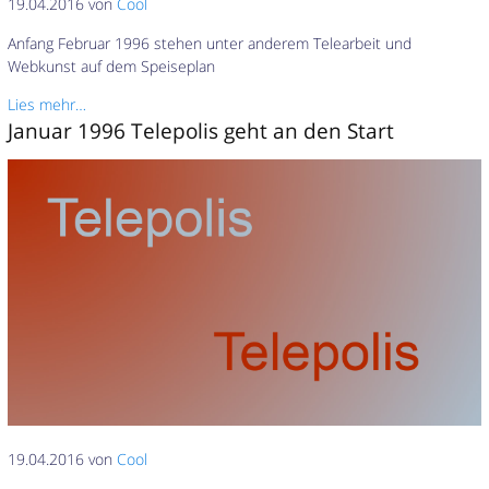
19.04.2016 von
Cool
Anfang Februar 1996 stehen unter anderem Telearbeit und
Webkunst auf dem Speiseplan
Lies mehr…
Januar 1996 Telepolis geht an den Start
19.04.2016 von
Cool