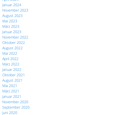
Januar 2024
November 2023
August 2023
Mai 2023
März 2023
Januar 2023
November 2022
Oktober 2022
August 2022
Mai 2022
April 2022
März 2022
Januar 2022
Oktober 2021
August 2021
Mai 2021
März 2021
Januar 2021
November 2020
September 2020
Juni 2020