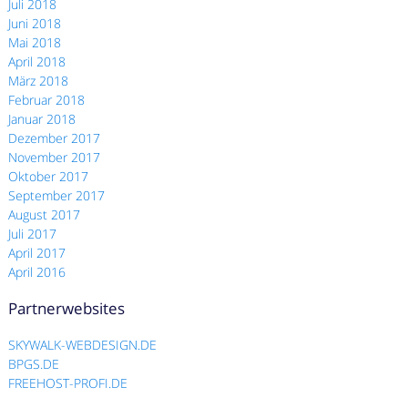
Juli 2018
Juni 2018
Mai 2018
April 2018
März 2018
Februar 2018
Januar 2018
Dezember 2017
November 2017
Oktober 2017
September 2017
August 2017
Juli 2017
April 2017
April 2016
Partnerwebsites
SKYWALK-WEBDESIGN.DE
BPGS.DE
FREEHOST-PROFI.DE