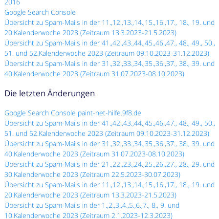
2016
Google Search Console
Übersicht zu Spam-Mails in der 11.,12.,13.,14.,15.,16.,17., 18., 19. und
20.Kalenderwoche 2023 (Zeitraum 13.3.2023-21.5.2023)
Übersicht zu Spam-Mails in der 41.,42.,43.,44.,45.,46.,47., 48., 49., 50.,
51. und 52.Kalenderwoche 2023 (Zeitraum 09.10.2023-31.12.2023)
Übersicht zu Spam-Mails in der 31.,32.,33.,34.,35.,36.,37., 38., 39. und
40.Kalenderwoche 2023 (Zeitraum 31.07.2023-08.10.2023)
Die letzten Änderungen
Google Search Console paint-net-hilfe.9f8.de
Übersicht zu Spam-Mails in der 41.,42.,43.,44.,45.,46.,47., 48., 49., 50.,
51. und 52.Kalenderwoche 2023 (Zeitraum 09.10.2023-31.12.2023)
Übersicht zu Spam-Mails in der 31.,32.,33.,34.,35.,36.,37., 38., 39. und
40.Kalenderwoche 2023 (Zeitraum 31.07.2023-08.10.2023)
Übersicht zu Spam-Mails in der 21.,22.,23.,24.,25.,26.,27., 28., 29. und
30.Kalenderwoche 2023 (Zeitraum 22.5.2023-30.07.2023)
Übersicht zu Spam-Mails in der 11.,12.,13.,14.,15.,16.,17., 18., 19. und
20.Kalenderwoche 2023 (Zeitraum 13.3.2023-21.5.2023)
Übersicht zu Spam-Mails in der 1.,2.,3.,4.,5.,6.,7., 8., 9. und
10.Kalenderwoche 2023 (Zeitraum 2.1.2023-12.3.2023)