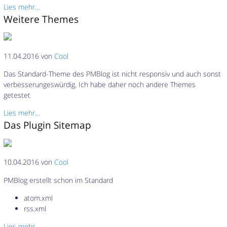
Lies mehr…
Weitere Themes
11.04.2016 von
Cool
Das Standard-Theme des PMBlog ist nicht responsiv und auch sonst
verbesserungeswürdig. Ich habe daher noch andere Themes
getestet
Lies mehr…
Das Plugin Sitemap
10.04.2016 von
Cool
PMBlog erstellt schon im Standard
atom.xml
rss.xml
Lies mehr…