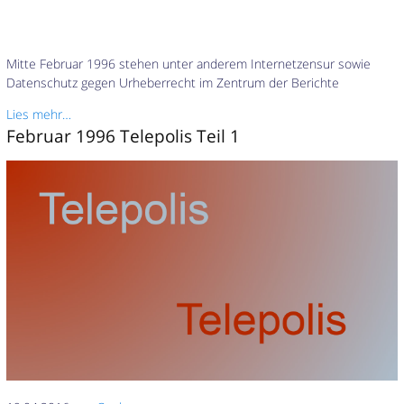
Mitte Februar 1996 stehen unter anderem Internetzensur sowie
Datenschutz gegen Urheberrecht im Zentrum der Berichte
Lies mehr…
Februar 1996 Telepolis Teil 1