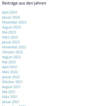
Beiträge aus den Jahren
April 2024
Januar 2024
November 2023
August 2023
Mai 2023
März 2023
Januar 2023
November 2022
Oktober 2022
August 2022
Mai 2022
April 2022
März 2022
Januar 2022
Oktober 2021
August 2021
Mai 2021
März 2021
Januar 2021