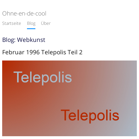
Ohne-en-de-cool
Startseite
Blog
Über
Blog: Webkunst
Februar 1996 Telepolis Teil 2