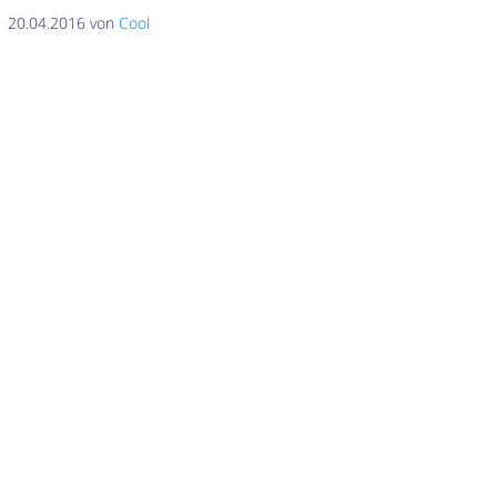
20.04.2016 von
Cool