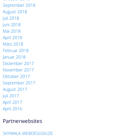
September 2018
August 2018
Juli 2018
Juni 2018
Mai 2018
April 2018
März 2018
Februar 2018
Januar 2018
Dezember 2017
November 2017
Oktober 2017
September 2017
August 2017
Juli 2017
April 2017
April 2016
Partnerwebsites
SKYWALK-WEBDESIGN.DE