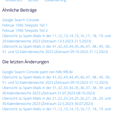
Ähnliche Beiträge
Google Search Console
Februar 1996 Telepolis Teil 1
Februar 1996 Telepolis Teil 2
Übersicht zu Spam-Mails in der 11.,12.,13.,14.,15.,16.,17., 18., 19. und
20.Kalenderwoche 2023 (Zeitraum 13.3.2023-21.5.2023)
Übersicht zu Spam-Mails in der 41.,42.,43.,44.,45.,46.,47., 48., 49., 50.,
51. und 52.Kalenderwoche 2023 (Zeitraum 09.10.2023-31.12.2023)
Die letzten Änderungen
Google Search Console paint-net-hilfe.9f8.de
Übersicht zu Spam-Mails in der 41.,42.,43.,44.,45.,46.,47., 48., 49., 50.,
51. und 52.Kalenderwoche 2023 (Zeitraum 09.10.2023-31.12.2023)
Übersicht zu Spam-Mails in der 31.,32.,33.,34.,35.,36.,37., 38., 39. und
40.Kalenderwoche 2023 (Zeitraum 31.07.2023-08.10.2023)
Übersicht zu Spam-Mails in der 21.,22.,23.,24.,25.,26.,27., 28., 29. und
30.Kalenderwoche 2023 (Zeitraum 22.5.2023-30.07.2023)
Übersicht zu Spam-Mails in der 11.,12.,13.,14.,15.,16.,17., 18., 19. und