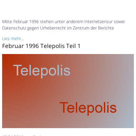
Mitte Februar 1996 stehen unter anderem Internetzensur sowie
Datenschutz gegen Urheberrecht im Zentrum der Berichte
Lies mehr…
Februar 1996 Telepolis Teil 1