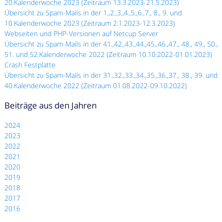
20.Kalenderwoche 2023 (Zeitraum 13.3.2023-21.5.2023)
Übersicht zu Spam-Mails in der 1.,2.,3.,4.,5.,6.,7., 8., 9. und
10.Kalenderwoche 2023 (Zeitraum 2.1.2023-12.3.2023)
Webseiten und PHP-Versionen auf Netcup Server
Übersicht zu Spam-Mails in der 41.,42.,43.,44.,45.,46.,47., 48., 49., 50.,
51. und 52.Kalenderwoche 2022 (Zeitraum 10.10.2022-01.01.2023)
Crash Festplatte
Übersicht zu Spam-Mails in der 31.,32.,33.,34.,35.,36.,37., 38., 39. und
40.Kalenderwoche 2022 (Zeitraum 01.08.2022-09.10.2022)
Beiträge aus den Jahren
2024
2023
2022
2021
2020
2019
2018
2017
2016