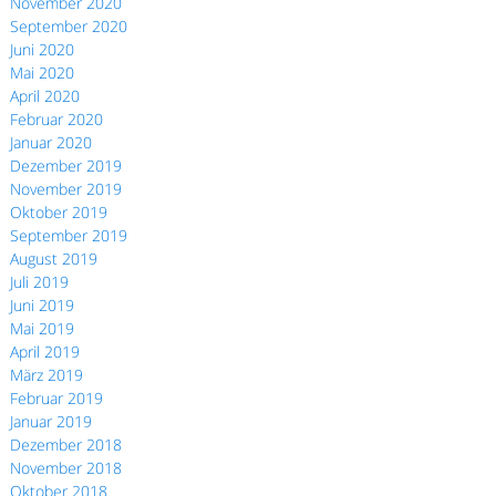
November 2020
September 2020
Juni 2020
Mai 2020
April 2020
Februar 2020
Januar 2020
Dezember 2019
November 2019
Oktober 2019
September 2019
August 2019
Juli 2019
Juni 2019
Mai 2019
April 2019
März 2019
Februar 2019
Januar 2019
Dezember 2018
November 2018
Oktober 2018