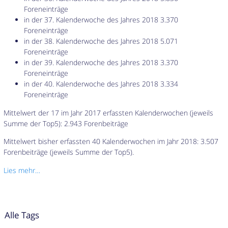
Foreneinträge
in der 37. Kalenderwoche des Jahres 2018 3.370
Foreneinträge
in der 38. Kalenderwoche des Jahres 2018 5.071
Foreneinträge
in der 39. Kalenderwoche des Jahres 2018 3.370
Foreneinträge
in der 40. Kalenderwoche des Jahres 2018 3.334
Foreneinträge
Mittelwert der 17 im Jahr 2017 erfassten Kalenderwochen (jeweils
Summe der Top5): 2.943 Forenbeiträge
Mittelwert bisher erfassten 40 Kalenderwochen im Jahr 2018: 3.507
Forenbeiträge (jeweils Summe der Top5).
Lies mehr…
Alle Tags