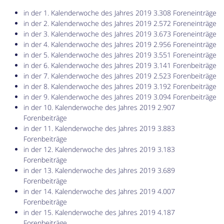
in der 1. Kalenderwoche des Jahres 2019 3.308 Foreneinträge
in der 2. Kalenderwoche des Jahres 2019 2.572 Foreneinträge
in der 3. Kalenderwoche des Jahres 2019 3.673 Foreneinträge
in der 4. Kalenderwoche des Jahres 2019 2.956 Foreneinträge
in der 5. Kalenderwoche des Jahres 2019 3.551 Foreneinträge
in der 6. Kalenderwoche des Jahres 2019 3.141 Forenbeiträge
in der 7. Kalenderwoche des Jahres 2019 2.523 Forenbeiträge
in der 8. Kalenderwoche des Jahres 2019 3.192 Forenbeiträge
in der 9. Kalenderwoche des Jahres 2019 3.094 Forenbeiträge
in der 10. Kalenderwoche des Jahres 2019 2.907
Forenbeiträge
in der 11. Kalenderwoche des Jahres 2019 3.883
Forenbeiträge
in der 12. Kalenderwoche des Jahres 2019 3.183
Forenbeiträge
in der 13. Kalenderwoche des Jahres 2019 3.689
Forenbeiträge
in der 14. Kalenderwoche des Jahres 2019 4.007
Forenbeiträge
in der 15. Kalenderwoche des Jahres 2019 4.187
Forenbeiträge