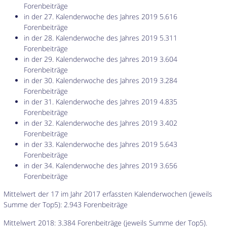
Forenbeiträge
in der 27. Kalenderwoche des Jahres 2019 5.616
Forenbeiträge
in der 28. Kalenderwoche des Jahres 2019 5.311
Forenbeiträge
in der 29. Kalenderwoche des Jahres 2019 3.604
Forenbeiträge
in der 30. Kalenderwoche des Jahres 2019 3.284
Forenbeiträge
in der 31. Kalenderwoche des Jahres 2019 4.835
Forenbeiträge
in der 32. Kalenderwoche des Jahres 2019 3.402
Forenbeiträge
in der 33. Kalenderwoche des Jahres 2019 5.643
Forenbeiträge
in der 34. Kalenderwoche des Jahres 2019 3.656
Forenbeiträge
Mittelwert der 17 im Jahr 2017 erfassten Kalenderwochen (jeweils
Summe der Top5): 2.943 Forenbeiträge
Mittelwert 2018: 3.384 Forenbeiträge (jeweils Summe der Top5).