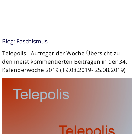
Blog: Faschismus
Telepolis - Aufreger der Woche Übersicht zu
den meist kommentierten Beiträgen in der 34.
Kalenderwoche 2019 (19.08.2019- 25.08.2019)