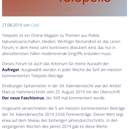
27.08.2019 von
Cool
Telepolis ist ein Online-Magazin zu Themen aus Politik,
Naturwissenschaften, Medien. Wichtiger Bestandteil ist das Leser-
Forum, in dem meist sehr kontrovers diskutiert wird, das nur in
allerseltensten Fällen moderierende Eingriffe erdulden muss.
Dieses Forum ist auch das Kriterium für meine Auswahl der
Aufreger
. Ausgewählt werden in jeder Woche die fünf am meisten
kommentierten Telepolis-Beiträge.
Eindeutiger Spitzenreiter in der 34. Kalenderwoche war der Artikel
Marcus Hammerschmitt vom 25. August 2019 mit der Überschrift
Der neue Faschismus
, der 949 mal kommentiert wurde.
Insgesamt verzeichneten die 5 am meisten kommentierten Beiträge
der 34. Kalenderwoche 2019 3.656 Foreneinträge. Dieser Wert liegt
etwa auf dem Niveau des bisherigen Jahresdurchschnitts. In den
vergangenen Wochen des Jahres 2019 gab es diese Werte: