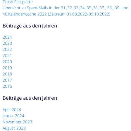
Crash Festplatte
Übersicht zu Spam-Mails in der 31.,32.,33.,34.,35.,36.,37., 38., 39. und
40.Kalenderwoche 2022 (Zeitraum 01.08.2022-09.10.2022)
Beiträge aus den Jahren
2024
2023
2022
2021
2020
2019
2018
2017
2016
Beiträge aus den Jahren
April 2024
Januar 2024
November 2023
August 2023