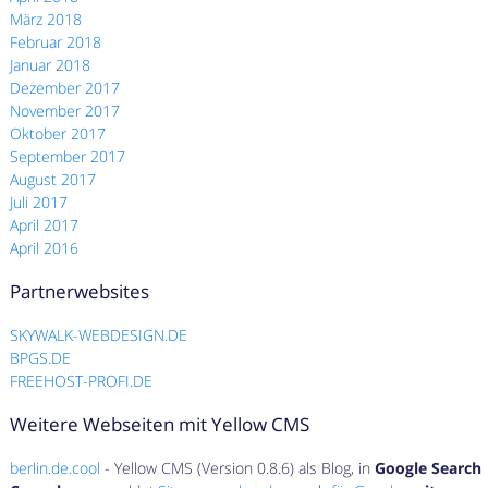
März 2018
Februar 2018
Januar 2018
Dezember 2017
November 2017
Oktober 2017
September 2017
August 2017
Juli 2017
April 2017
April 2016
Partnerwebsites
SKYWALK-WEBDESIGN.DE
BPGS.DE
FREEHOST-PROFI.DE
Weitere Webseiten mit Yellow CMS
berlin.de.cool
- Yellow CMS (Version 0.8.6) als Blog, in
Google Search