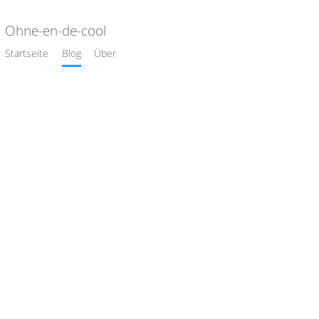
Ohne-en-de-cool
Startseite
Blog
Über