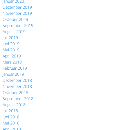
Januar 2020
Dezember 2019
November 2019
Oktober 2019
September 2019
August 2019
Juli 2019
Juni 2019
Mai 2019
April 2019
März 2019
Februar 2019
Januar 2019
Dezember 2018
November 2018
Oktober 2018
September 2018
August 2018
Juli 2018
Juni 2018
Mai 2018
April 2018