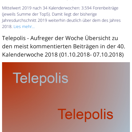
Mittelwert 2019 nach 34 Kalenderwochen: 3.594 Forenbeiträge
(jeweils Summe der Top5). Damit liegt der bisherige
Jahresdurchschnitt 2019 weiterhin deutlich über dem des Jahres
2018.
Lies mehr…
Telepolis - Aufreger der Woche Übersicht zu
den meist kommentierten Beiträgen in der 40.
Kalenderwoche 2018 (01.10.2018- 07.10.2018)