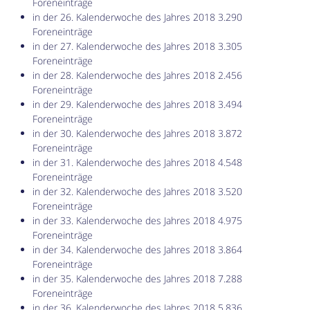
Foreneinträge
in der 26. Kalenderwoche des Jahres 2018 3.290
Foreneinträge
in der 27. Kalenderwoche des Jahres 2018 3.305
Foreneinträge
in der 28. Kalenderwoche des Jahres 2018 2.456
Foreneinträge
in der 29. Kalenderwoche des Jahres 2018 3.494
Foreneinträge
in der 30. Kalenderwoche des Jahres 2018 3.872
Foreneinträge
in der 31. Kalenderwoche des Jahres 2018 4.548
Foreneinträge
in der 32. Kalenderwoche des Jahres 2018 3.520
Foreneinträge
in der 33. Kalenderwoche des Jahres 2018 4.975
Foreneinträge
in der 34. Kalenderwoche des Jahres 2018 3.864
Foreneinträge
in der 35. Kalenderwoche des Jahres 2018 7.288
Foreneinträge
in der 36. Kalenderwoche des Jahres 2018 5.836