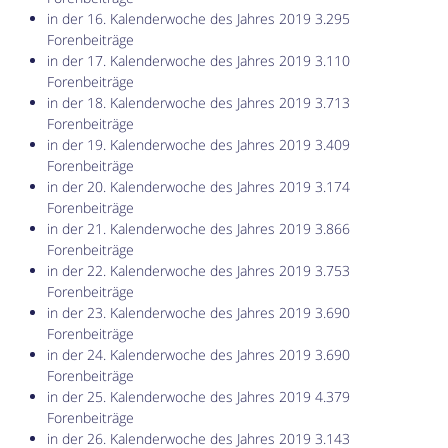
in der 16. Kalenderwoche des Jahres 2019 3.295
Forenbeiträge
in der 17. Kalenderwoche des Jahres 2019 3.110
Forenbeiträge
in der 18. Kalenderwoche des Jahres 2019 3.713
Forenbeiträge
in der 19. Kalenderwoche des Jahres 2019 3.409
Forenbeiträge
in der 20. Kalenderwoche des Jahres 2019 3.174
Forenbeiträge
in der 21. Kalenderwoche des Jahres 2019 3.866
Forenbeiträge
in der 22. Kalenderwoche des Jahres 2019 3.753
Forenbeiträge
in der 23. Kalenderwoche des Jahres 2019 3.690
Forenbeiträge
in der 24. Kalenderwoche des Jahres 2019 3.690
Forenbeiträge
in der 25. Kalenderwoche des Jahres 2019 4.379
Forenbeiträge
in der 26. Kalenderwoche des Jahres 2019 3.143