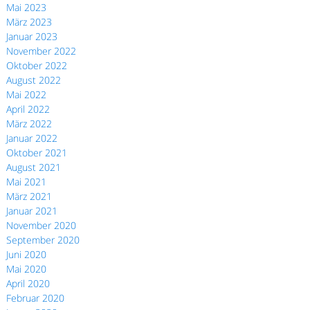
Mai 2023
März 2023
Januar 2023
November 2022
Oktober 2022
August 2022
Mai 2022
April 2022
März 2022
Januar 2022
Oktober 2021
August 2021
Mai 2021
März 2021
Januar 2021
November 2020
September 2020
Juni 2020
Mai 2020
April 2020
Februar 2020