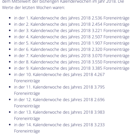
dem Mittelwert der bisherigen Kalenderwochen im Jahr 2018. Die
Werte der letzten Wochen waren:
in der 1. Kalenderwoche des Jahres 2018 2.536 Foreneinträge
in der 2. Kalenderwoche des Jahres 2018 2.454 Foreneinträge
in der 3. Kalenderwoche des Jahres 2018 3.221 Foreneinträge
in der 4. Kalenderwoche des Jahres 2018 2.507 Foreneinträge
in der 5. Kalenderwoche des Jahres 2018 1.907 Foreneinträge
in der 6. Kalenderwoche des Jahres 2018 2.320 Foreneinträge
in der 7. Kalenderwoche des Jahres 2018 3.070 Foreneinträge
in der 8. Kalenderwoche des Jahres 2018 3.550 Foreneinträge
in der 9. Kalenderwoche des Jahres 2018 3.385 Foreneinträge
in der 10. Kalenderwoche des Jahres 2018 4.267
Foreneinträge
in der 11. Kalenderwoche des Jahres 2018 3.795
Foreneinträge
in der 12. Kalenderwoche des Jahres 2018 2.696
Foreneinträge
in der 13. Kalenderwoche des Jahres 2018 3.983
Foreneinträge
in der 14. Kalenderwoche des Jahres 2018 3.233
Foreneinträge