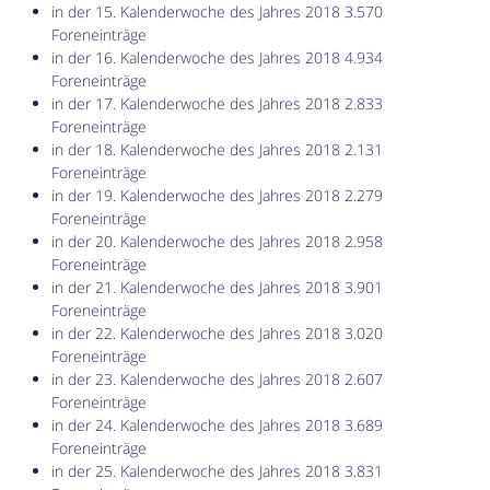
in der 15. Kalenderwoche des Jahres 2018 3.570
Foreneinträge
in der 16. Kalenderwoche des Jahres 2018 4.934
Foreneinträge
in der 17. Kalenderwoche des Jahres 2018 2.833
Foreneinträge
in der 18. Kalenderwoche des Jahres 2018 2.131
Foreneinträge
in der 19. Kalenderwoche des Jahres 2018 2.279
Foreneinträge
in der 20. Kalenderwoche des Jahres 2018 2.958
Foreneinträge
in der 21. Kalenderwoche des Jahres 2018 3.901
Foreneinträge
in der 22. Kalenderwoche des Jahres 2018 3.020
Foreneinträge
in der 23. Kalenderwoche des Jahres 2018 2.607
Foreneinträge
in der 24. Kalenderwoche des Jahres 2018 3.689
Foreneinträge
in der 25. Kalenderwoche des Jahres 2018 3.831