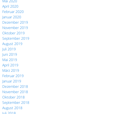
Mai 2020
April 2020
Februar 2020
Januar 2020
Dezember 2019
November 2019
Oktober 2019
September 2019
August 2019
Juli 2019
Juni 2019
Mai 2019
April 2019
März 2019
Februar 2019
Januar 2019
Dezember 2018
November 2018
Oktober 2018
September 2018
August 2018
Juli 2018