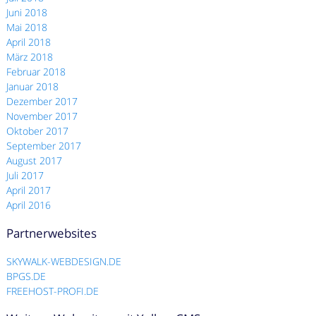
Juni 2018
Mai 2018
April 2018
März 2018
Februar 2018
Januar 2018
Dezember 2017
November 2017
Oktober 2017
September 2017
August 2017
Juli 2017
April 2017
April 2016
Partnerwebsites
SKYWALK-WEBDESIGN.DE
BPGS.DE
FREEHOST-PROFI.DE