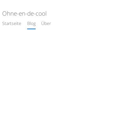
Ohne-en-de-cool
Startseite
Blog
Über