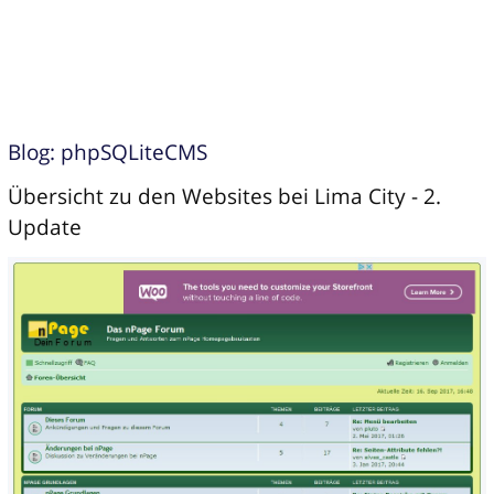
Blog: phpSQLiteCMS
Übersicht zu den Websites bei Lima City - 2.
Update