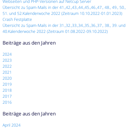
Webseiten und PHP-Versionen auf Netcup Server
Übersicht zu Spam-Mails in der 41.,42.,43.,44.,45.,46.,47., 48., 49., 50.,
51. und 52.Kalenderwoche 2022 (Zeitraum 10.10.2022-01.01.2023)
Crash Festplatte
Übersicht zu Spam-Mails in der 31.,32.,33.,34.,35.,36.,37., 38., 39. und
40.Kalenderwoche 2022 (Zeitraum 01.08.2022-09.10.2022)
Beiträge aus den Jahren
2024
2023
2022
2021
2020
2019
2018
2017
2016
Beiträge aus den Jahren
April 2024