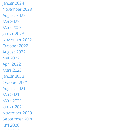
Januar 2024
November 2023
August 2023
Mai 2023
März 2023
Januar 2023
November 2022
Oktober 2022
August 2022
Mai 2022
April 2022
März 2022
Januar 2022
Oktober 2021
August 2021
Mai 2021
März 2021
Januar 2021
November 2020
September 2020
Juni 2020