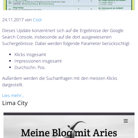
24.11.2017 von
Cool
Dieses Update konzentriert sich auf die Ergebnisse der Google
Search Console, insbesonde auf die dort ausgewiesenen
Suchergebnisse. Dabei werden folgende Parameter berücksichtigt:
Klicks insgesamt
Impressionen insgesamt
Durchschn. Pos.
Außerdem werden die Suchanfragen mit den meisten Klicks
dargestellt.
Lies mehr…
Lima City