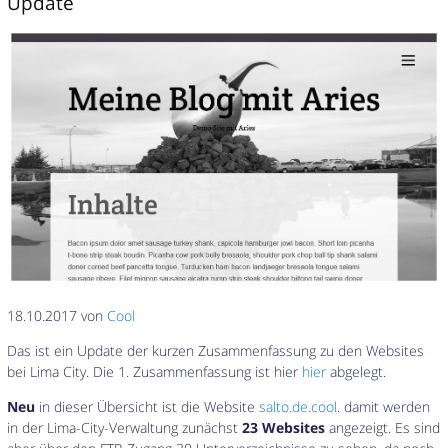
Update
18.10.2017 von
Cool
Das ist ein Update der kurzen Zusammenfassung zu den Websites
bei Lima City. Die 1. Zusammenfassung ist hier
hier
abgelegt.
Neu
in dieser Übersicht ist die Website
salto.de.cool
. damit werden
in der Lima-City-Verwaltung zunächst
23 Websites
angezeigt. Es sind